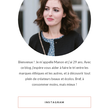
Bienvenue ! Je m’appelle Manon et j’ai 29 ans. Avec
ce blog, j’espère vous aider à faire le tri entre les
marques éthiques et les autres, et à découvrir tout
plein de créateurs beaux et écolos. Bref, à
consommer moins, mais mieux !
INSTAGRAM