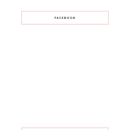
FACEBOOK