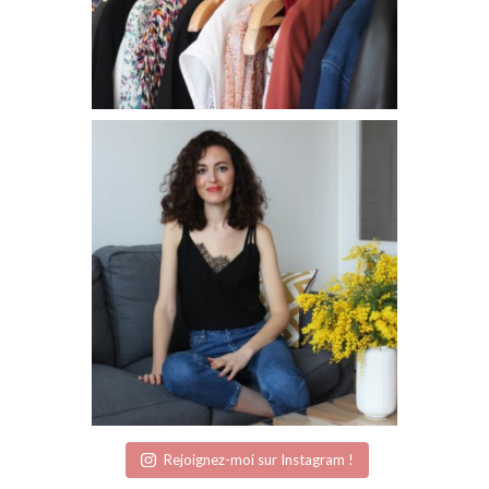
Rejoignez-moi sur Instagram !