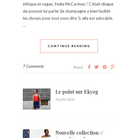
éthique et vegan, Stella McCartney ! C’était dingue
de pouvoir lui parler (le champagne a bien facilité
les choses pour tout vous dire !), elle est adorable.
…
CONTINUE READING
7 Comments
Share:
Le point sur Ekyog
9 juillet 2018
Nouvelle collection //