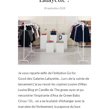
30 septembre 2018
Je vous reparle enfin de l’initiative Go for
Good des Galeries Lafayette… Lors de la soirée de
lancement j’ai pu revoir les copines Louise d’Alias
Louise Blog et Camille de The green eyes et pu
rencontrer l’inspirante d’Ana de Green Baby
Circus ! Et… on a eu le plaisir d’échanger avec la
marraine de l’événement, la papesse du luxe