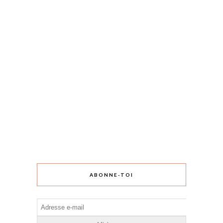
ABONNE-TOI
Adresse
e-