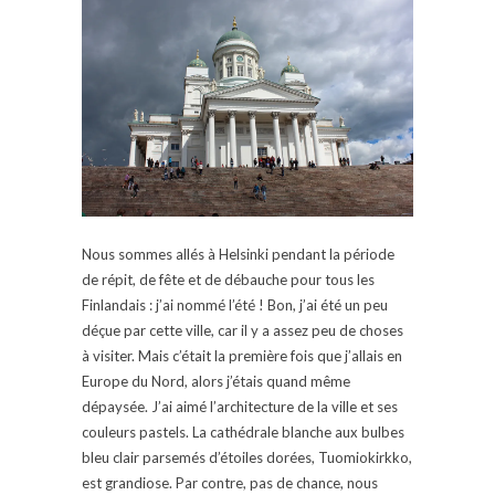
Nous sommes allés à Helsinki pendant la période
de répit, de fête et de débauche pour tous les
Finlandais : j’ai nommé l’été ! Bon, j’ai été un peu
déçue par cette ville, car il y a assez peu de choses
à visiter. Mais c’était la première fois que j’allais en
Europe du Nord, alors j’étais quand même
dépaysée. J’ai aimé l’architecture de la ville et ses
couleurs pastels. La cathédrale blanche aux bulbes
bleu clair parsemés d’étoiles dorées, Tuomiokirkko,
est grandiose. Par contre, pas de chance, nous