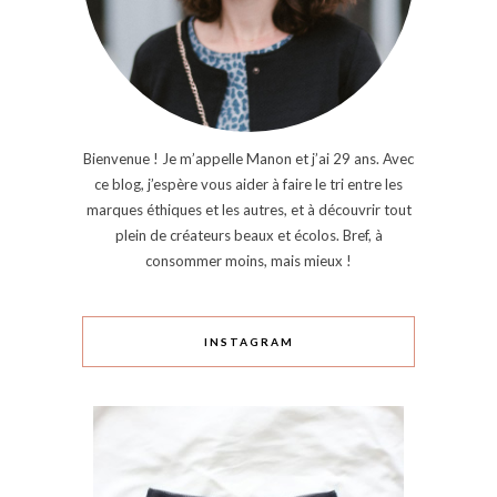
Bienvenue ! Je m’appelle Manon et j’ai 29 ans. Avec
ce blog, j’espère vous aider à faire le tri entre les
marques éthiques et les autres, et à découvrir tout
plein de créateurs beaux et écolos. Bref, à
consommer moins, mais mieux !
INSTAGRAM