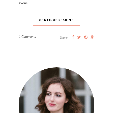
avons…
CONTINUE READING
1 Comments
Share: