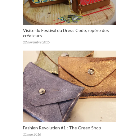
Visite du Festival du Dress Code, repère des
créateurs
22 novembre 2015
Fashion Revolution #1 : The Green Shop
11 mai 2016