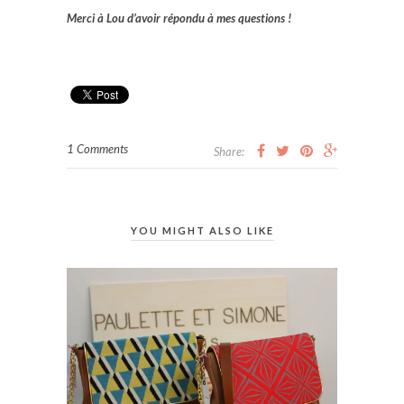
Merci à Lou d’avoir répondu à mes questions !
1 Comments
Share:
YOU MIGHT ALSO LIKE