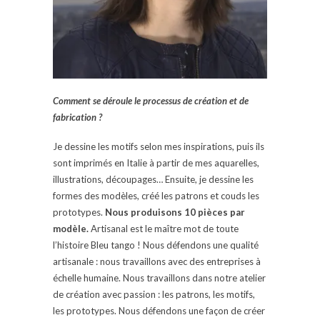
Comment se déroule le processus de création et de
fabrication ?
Je dessine les motifs selon mes inspirations, puis ils
sont imprimés en Italie à partir de mes aquarelles,
illustrations, découpages… Ensuite, je dessine les
formes des modèles, créé les patrons et couds les
prototypes.
Nous produisons 10 pièces par
modèle.
Artisanal est le maître mot de toute
l’histoire Bleu tango ! Nous défendons une qualité
artisanale : nous travaillons avec des entreprises à
échelle humaine. Nous travaillons dans notre atelier
de création avec passion : les patrons, les motifs,
les prototypes. Nous défendons une façon de créer