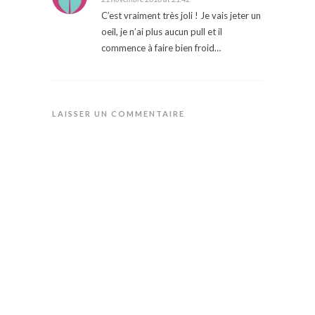
C’est vraiment très joli ! Je vais jeter un
oeil, je n’ai plus aucun pull et il
commence à faire bien froid…
LAISSER UN COMMENTAIRE