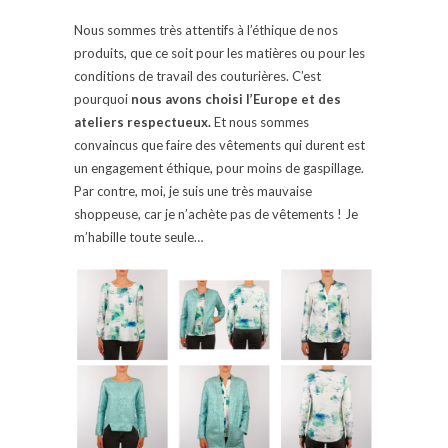
Nous sommes très attentifs à l’éthique de nos
produits, que ce soit pour les matières ou pour les
conditions de travail des couturières. C’est
pourquoi
nous avons choisi l’Europe et des
ateliers respectueux.
Et nous sommes
convaincus que faire des vêtements qui durent est
un engagement éthique, pour moins de gaspillage.
Par contre, moi, je suis une très mauvaise
shoppeuse, car je n’achète pas de vêtements ! Je
m’habille toute seule…