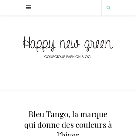
Bleu Tango, la marque
qui donne des couleurs à
l’hiver