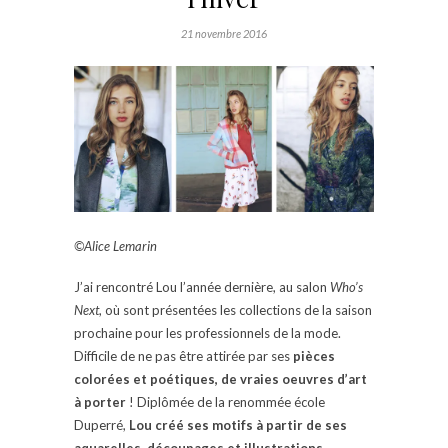
21 novembre 2016
©Alice Lemarin
J’ai rencontré Lou l’année dernière, au salon
Who’s
Next
, où sont présentées les collections de la saison
prochaine pour les professionnels de la mode.
Difficile de ne pas être attirée par ses
pièces
colorées et poétiques, de vraies oeuvres d’art
à porter
! Diplômée de la renommée école
Duperré,
Lou créé ses motifs à partir de ses