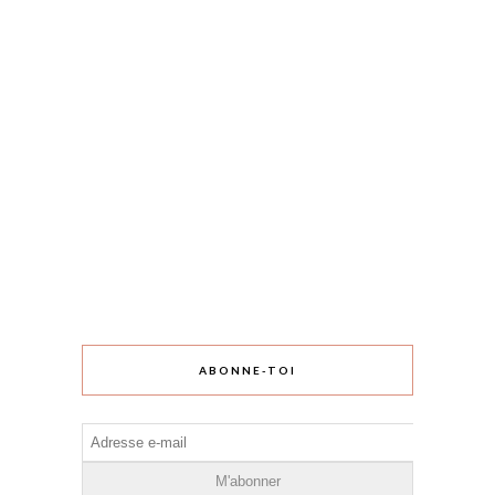
ABONNE-TOI
Adresse
e-
mail