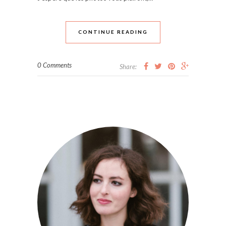
CONTINUE READING
0 Comments
Share: