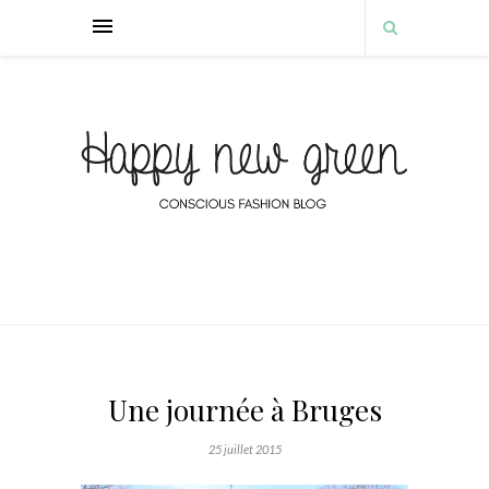
Une journée à Bruges
25 juillet 2015