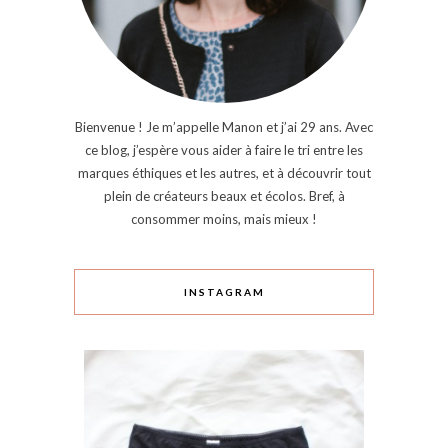
Bienvenue ! Je m’appelle Manon et j’ai 29 ans. Avec
ce blog, j’espère vous aider à faire le tri entre les
marques éthiques et les autres, et à découvrir tout
plein de créateurs beaux et écolos. Bref, à
consommer moins, mais mieux !
INSTAGRAM