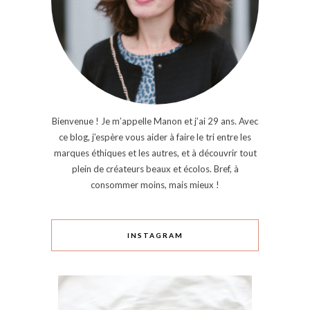
Bienvenue ! Je m’appelle Manon et j’ai 29 ans. Avec
ce blog, j’espère vous aider à faire le tri entre les
marques éthiques et les autres, et à découvrir tout
plein de créateurs beaux et écolos. Bref, à
consommer moins, mais mieux !
INSTAGRAM