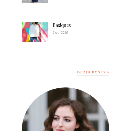
Basiques
3 juin 2018
OLDER POSTS