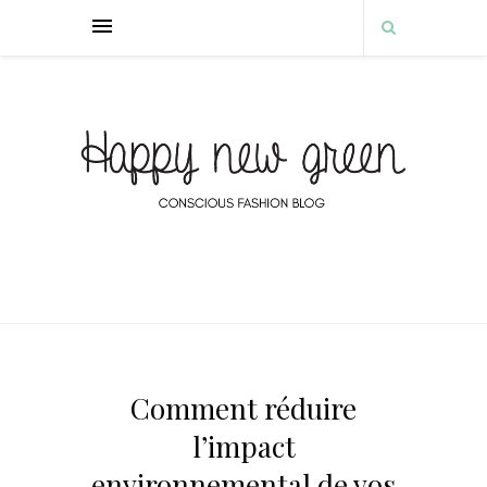
Comment réduire
l’impact
environnemental de vos