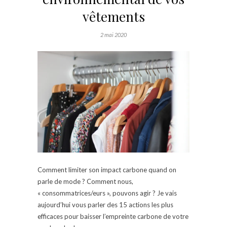
vêtements
2 mai 2020
Comment limiter son impact carbone quand on
parle de mode ? Comment nous,
« consommatrices/eurs », pouvons agir ? Je vais
aujourd’hui vous parler des 15 actions les plus
efficaces pour baisser l’empreinte carbone de votre