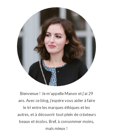
Bienvenue ! Je m’appelle Manon et j’ai 29
ans. Avec ce blog, j’espère vous aider à faire
le tri entre les marques éthiques et les
autres, et à découvrir tout plein de créateurs
beaux et écolos. Bref, à consommer moins,
mais mieux !