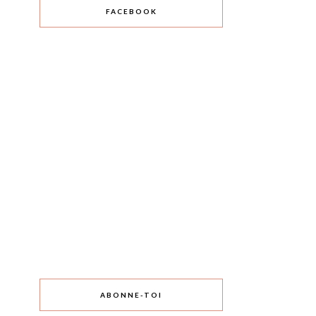
FACEBOOK
ABONNE-TOI