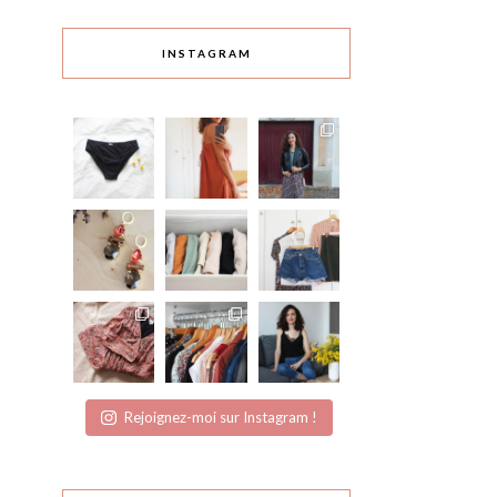
INSTAGRAM
Rejoignez-moi sur Instagram !