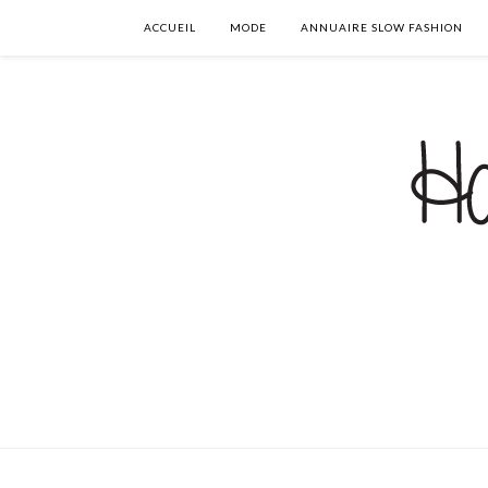
ACCUEIL
MODE
ANNUAIRE SLOW FASHION