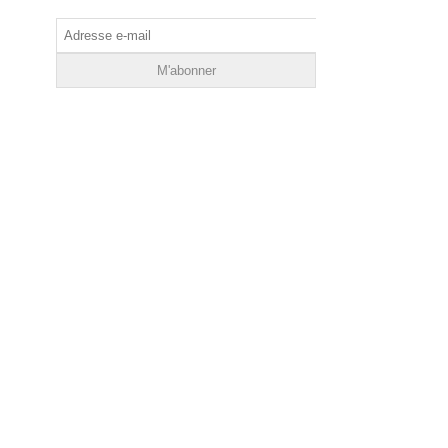
Adresse
e-
mail