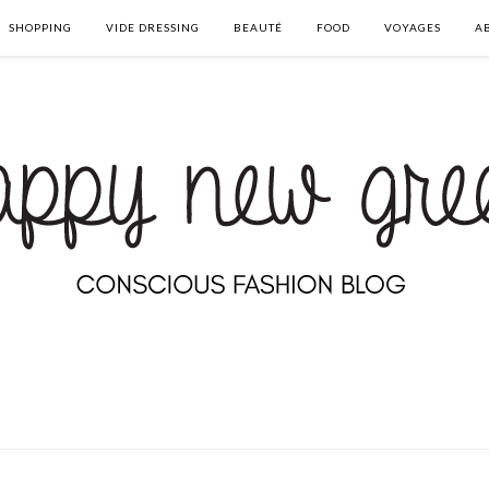
SHOPPING
VIDE DRESSING
BEAUTÉ
FOOD
VOYAGES
A