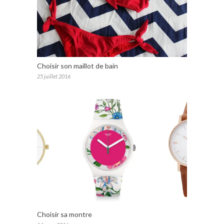
Choisir son maillot de bain
25 juillet 2016
Choisir sa montre