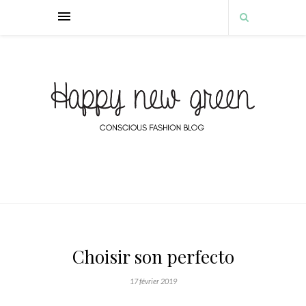
Choisir son perfecto
17 février 2019