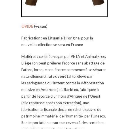
OVIDE
(vegan)
Fabrication : en
Lituanie
à l’origine, pour la
nouvelle collection se sera en
France
Matières : certifiée vegan par PETA et Animal Free.
Liège
(on peut prélever l’écorce sans abattage de
l’arbre, lorsque son écorce commence à se séparer
naturellement),
latex végétal
(prélevé par
les seringueros qui luttent contre la déforestation
massive en Amazonie) et
Barktex
, fabriquée à
partir de l’écorce d’un ficus d’Afrique de l’Ouest
(elle repousse après son extraction), une
fabrication artisanale déclarée «chef d’œuvre du
patrimoine immatériel de l’humanité» par l’Unesco.
Son importation assure un revenu à des centaines