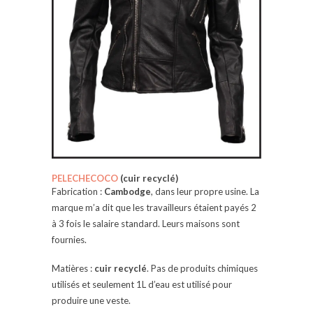
PELECHECOCO
(cuir recyclé)
Fabrication :
Cambodge
, dans leur propre usine. La
marque m’a dit que les travailleurs étaient payés 2
à 3 fois
le salaire standard. Leurs maisons sont
fournies.
Matières :
cuir recyclé
. Pas de produits chimiques
utilisés et seulement 1L d’eau est utilisé pour
produire une veste.