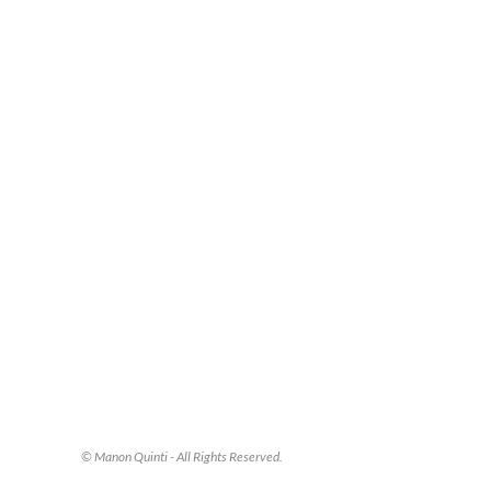
© Manon Quinti - All Rights Reserved.