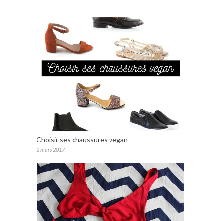
Choisir ses chaussures vegan
2 mars 2017