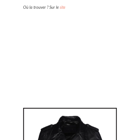
Où la trouver ? Sur le
site