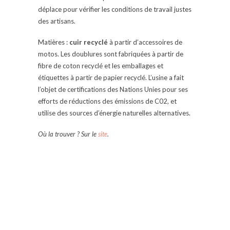
déplace pour vérifier les conditions de travail justes
des artisans.
Matières :
cuir recyclé
à partir d’accessoires de
motos. Les doublures sont fabriquées à partir de
fibre de coton recyclé et les emballages et
étiquettes à partir de papier recyclé. L’usine a fait
l’objet de certifications des Nations Unies pour ses
efforts de réductions des émissions de C02, et
utilise des sources d’énergie naturelles alternatives.
Où la trouver ? Sur le
site
.