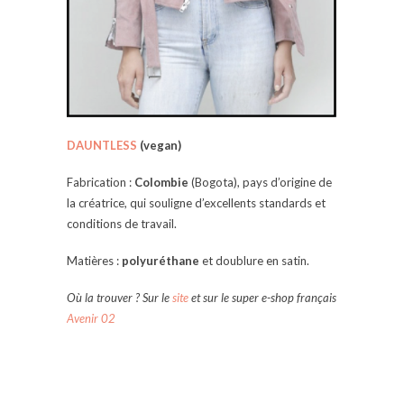
DAUNTLESS
(vegan)
Fabrication :
Colombie
(Bogota), pays d’origine de
la créatrice, qui souligne d’excellents standards et
conditions de travail.
Matières :
polyuréthane
et doublure en satin.
Où la trouver ? Sur le
site
et sur le super e-shop français
Avenir 02