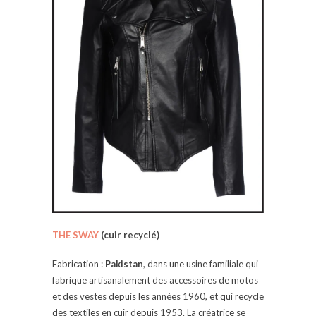
THE SWAY
(cuir recyclé)
Fabrication :
Pakistan
, dans une usine familiale qui
fabrique artisanalement des accessoires de motos
et des vestes depuis les années 1960, et qui recycle
des textiles en cuir depuis 1953. La créatrice se