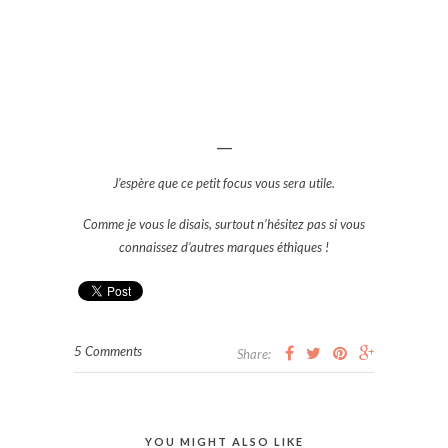
___
J’espère que ce petit focus vous sera utile.
Comme je vous le disais, surtout n’hésitez pas si vous
connaissez d’autres marques éthiques !
5 Comments
Share:
YOU MIGHT ALSO LIKE