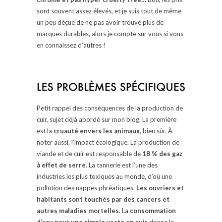
sont souvent assez élevés, et je suis tout de même
un peu déçue de ne pas avoir trouvé plus de
marques durables, alors je compte sur vous si vous
en connaissez d’autres !
Petit rappel des conséquences de la production de
cuir, sujet déjà abordé sur mon blog. La première
est la
cruauté envers les animaux
, bien sûr. À
noter aussi, l’impact écologique. La production de
viande et de cuir est responsable de
18 % des gaz
à effet de serre
. La tannerie est l’une des
industries les plus toxiques au monde, d’où une
pollution des nappes phréatiques.
Les ouvriers et
habitants sont touchés par des cancers et
autres maladies mortelles
. La
consommation