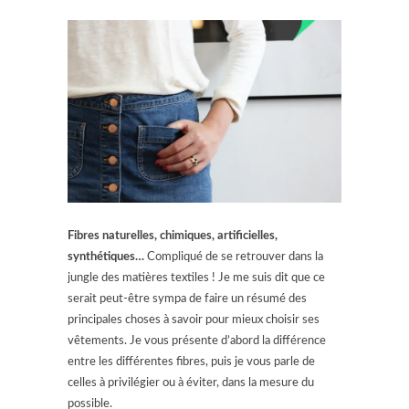
Fibres naturelles, chimiques, artificielles,
synthétiques…
Compliqué de se retrouver dans la
jungle des matières textiles ! Je me suis dit que ce
serait peut-être sympa de faire un résumé des
principales choses à savoir pour mieux choisir ses
vêtements. Je vous présente d’abord la différence
entre les différentes fibres, puis je vous parle de
celles à privilégier ou à éviter, dans la mesure du
possible.