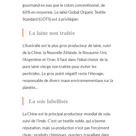
gourmand en eau que le coton conventionnel, de
60% en moyenne. Le label Global Organic Textile
Standard (GOTS) est à privilégier.
La laine non traitée
L’Australie est le plus gros producteur de laine, suivi
de la Chine, la Nouvelle Zélande, le Royaume-Uni,
l’Argentine et l’Iran. Il faut dans l’idéal choisir de la
pure laine vierge non traitée pour éviter les
pesticides. Le gros point négatif reste l’élevage,
responsable de divers maux environnementaux sur la
planète…
La soie labellisée
La Chine est le principal producteur mondial de soie,
suivi de l’Inde. C’est un textile noble, qui a bonne
réputation, mais sa production n’est pas forcément
clean : produits chimiques, ouvriers travaillant dans