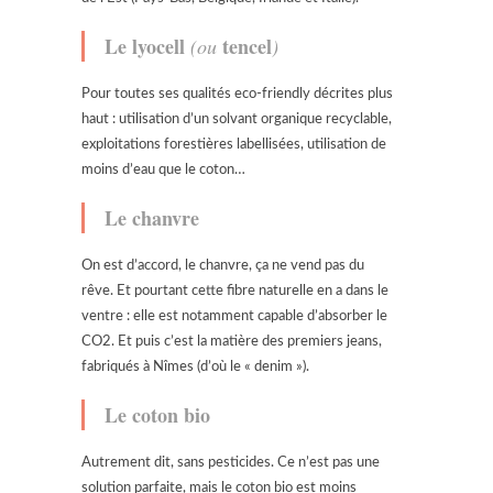
Le lyocell
tencel
(ou
)
Pour toutes ses qualités eco-friendly décrites plus
haut : utilisation d’un solvant organique recyclable,
exploitations forestières labellisées, utilisation de
moins d’eau que le coton…
Le chanvre
On est d’accord, le chanvre, ça ne vend pas du
rêve. Et pourtant cette fibre naturelle en a dans le
ventre : elle est notamment capable d’absorber le
CO2. Et puis c’est la matière des premiers jeans,
fabriqués à Nîmes (d’où le « denim »).
Le coton bio
Autrement dit, sans pesticides. Ce n’est pas une
solution parfaite, mais le coton bio est moins