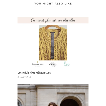
YOU MIGHT ALSO LIKE
Le guide des étiquettes
6 avril 2016