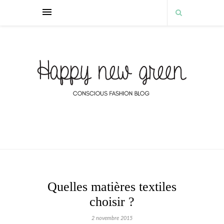
Quelles matières textiles
choisir ?
2 novembre 2015