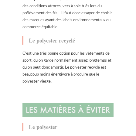
des conditions atroces, vers à soie tués lors du
prélèvement des fils… Il faut donc essayer de choisir
des marques ayant des labels environnementaux ou
commerce équitable.
Le polyester recyclé
C’est une très bonne option pour les vêtements de
sport, qu’on garde normalement assez longtemps et
qu’on peut donc amortir. Le polyester recyclé est
beaucoup moins énergivore à produire que le
polyester vierge.
Le polyester