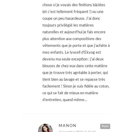
chose si je voyais des finitions bâclées
(et c’est tellement fréquent !) ou une
coupe un peu hasardeuse. J’ai donc
toujours privilégié les matières
naturelles et aujourd’hui je fais encore
plus attention aux compositions des
vêtements que je porte et que j’achète à
mes enfants. Le lyocell d’Ekyog est
devenu ma seule exception : j’ai deux
blouses de chez eux dans cette matière
que je trouve très agréable à porter, qui
tient bien au lavage et se repasse très
facilement ! Sinon je suis fidèle au coton,
ce qui se fait de mieux en matière
d’entretien, quand même…
MANON
Reply