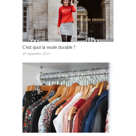
C’est quoi la mode durable ?
29 septembre 2015