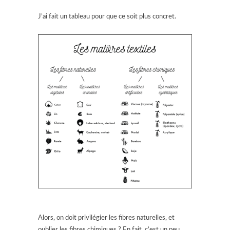
J’ai fait un tableau pour que ce soit plus concret.
Alors, on doit privilégier les fibres naturelles, et
oublier les fibres chimiques ? En fait, c’est un peu