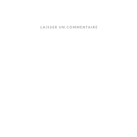
LAISSER UN COMMENTAIRE