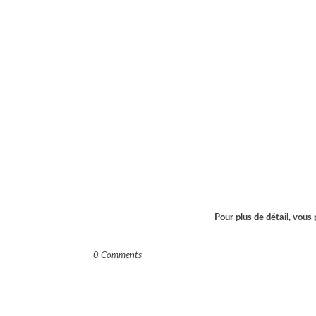
Pour plus de détail, vous 
0 Comments