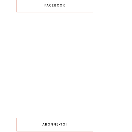
FACEBOOK
ABONNE-TOI