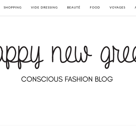
SHOPPING
VIDE DRESSING
BEAUTÉ
FOOD
VOYAGES