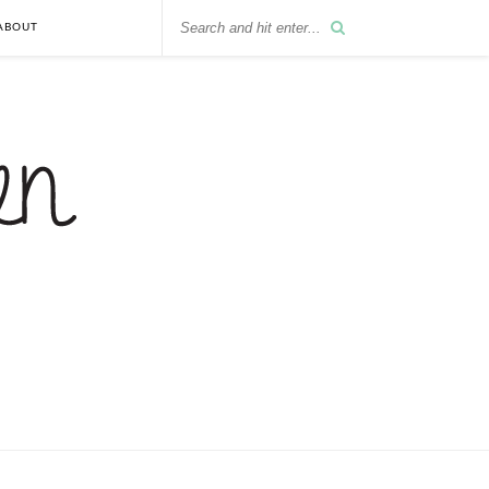
ABOUT