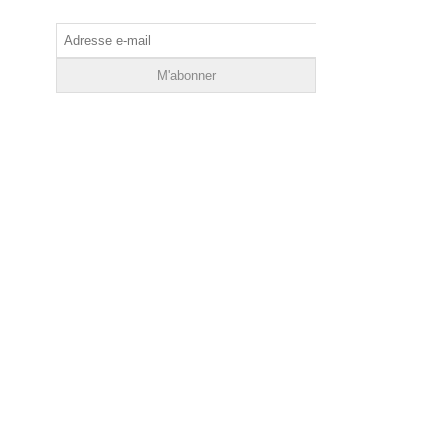
Adresse
e-
mail