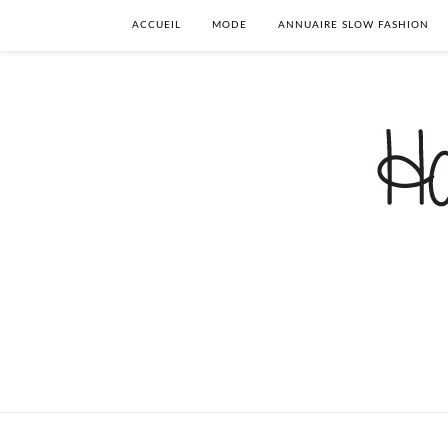
ACCUEIL
MODE
ANNUAIRE SLOW FASHION