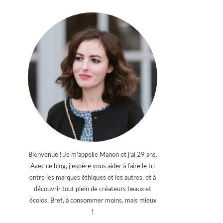
Bienvenue ! Je m’appelle Manon et j’ai 29 ans.
Avec ce blog, j’espère vous aider à faire le tri
entre les marques éthiques et les autres, et à
découvrir tout plein de créateurs beaux et
écolos. Bref, à consommer moins, mais mieux
!