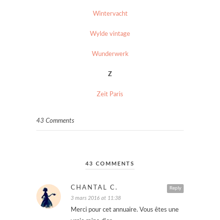
Wintervacht
Wylde vintage
Wunderwerk
Z
Zeit Paris
43 Comments
43 COMMENTS
CHANTAL C.
Reply
3 mars 2016 at 11:38
Merci pour cet annuaire. Vous êtes une