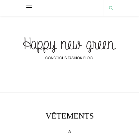
VÊTEMENTS
A