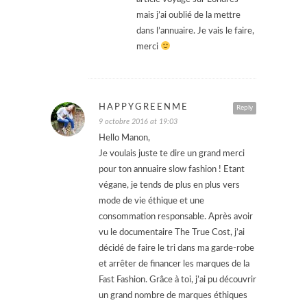
mais j’ai oublié de la mettre
dans l’annuaire. Je vais le faire,
merci
HAPPYGREENME
Reply
9 octobre 2016 at 19:03
Hello Manon,
Je voulais juste te dire un grand merci
pour ton annuaire slow fashion ! Etant
végane, je tends de plus en plus vers
mode de vie éthique et une
consommation responsable. Après avoir
vu le documentaire The True Cost, j’ai
décidé de faire le tri dans ma garde-robe
et arrêter de financer les marques de la
Fast Fashion. Grâce à toi, j’ai pu découvrir
un grand nombre de marques éthiques