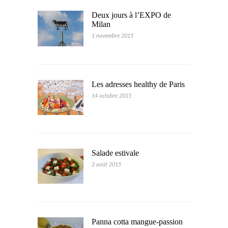
Deux jours à l’EXPO de
Milan
1 novembre 2015
Les adresses healthy de Paris
14 octobre 2015
Salade estivale
2 août 2015
Panna cotta mangue-passion