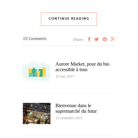
CONTINUE READING
10 Comments
Share:
Aurore Market, pour du bio
accessible à tous
12 mai 2017
Bienvenue dans le
supermarché du futur
11 novembre 2015