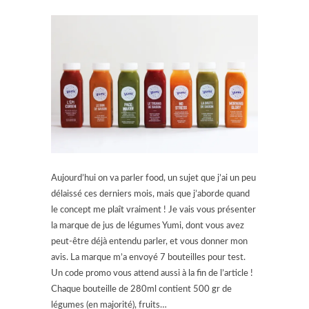
Aujourd’hui on va parler food, un sujet que j’ai un peu
délaissé ces derniers mois, mais que j’aborde quand
le concept me plaît vraiment ! Je vais vous présenter
la marque de jus de légumes Yumi, dont vous avez
peut-être déjà entendu parler, et vous donner mon
avis. La marque m’a envoyé 7 bouteilles pour test.
Un code promo vous attend aussi à la fin de l’article !
Chaque bouteille de 280ml contient 500 gr de
légumes (en majorité), fruits…