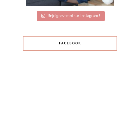
Rejoignez-moi sur Instagram !
FACEBOOK