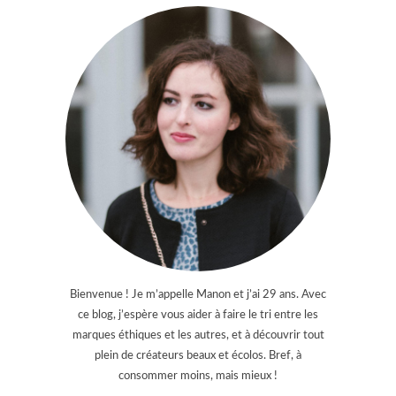
Bienvenue ! Je m’appelle Manon et j’ai 29 ans. Avec
ce blog, j’espère vous aider à faire le tri entre les
marques éthiques et les autres, et à découvrir tout
plein de créateurs beaux et écolos. Bref, à
consommer moins, mais mieux !