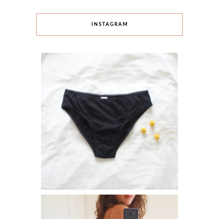
INSTAGRAM