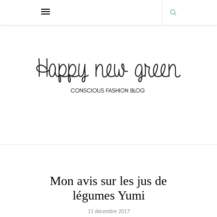
Mon avis sur les jus de
légumes Yumi
11 décembre 2017