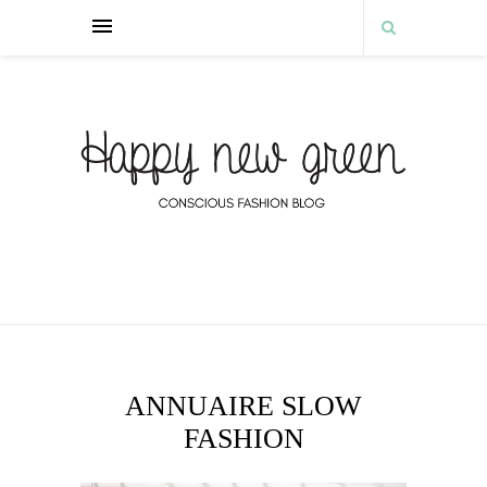
ANNUAIRE SLOW
FASHION