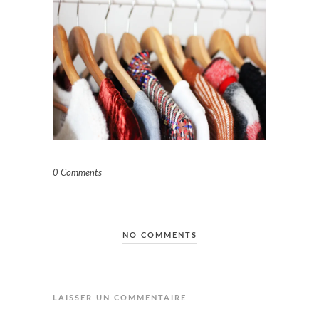
0 Comments
NO COMMENTS
LAISSER UN COMMENTAIRE