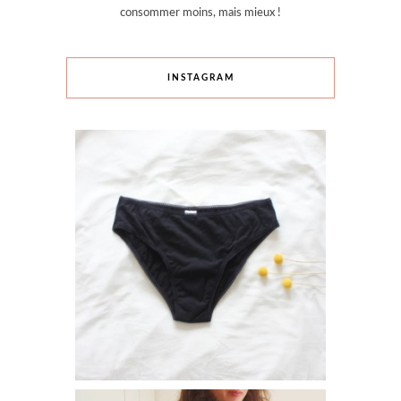
consommer moins, mais mieux !
INSTAGRAM