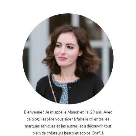
Bienvenue ! Je m’appelle Manon et j’ai 29 ans. Avec
ce blog, j’espère vous aider à faire le tri entre les
marques éthiques et les autres, et à découvrir tout
plein de créateurs beaux et écolos. Bref, à