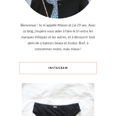
Bienvenue ! Je m’appelle Manon et j’ai 29 ans. Avec
ce blog, j’espère vous aider à faire le tri entre les
marques éthiques et les autres, et à découvrir tout
plein de créateurs beaux et écolos. Bref, à
consommer moins, mais mieux !
INSTAGRAM