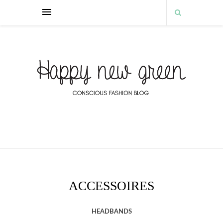
ACCESSOIRES
HEADBANDS