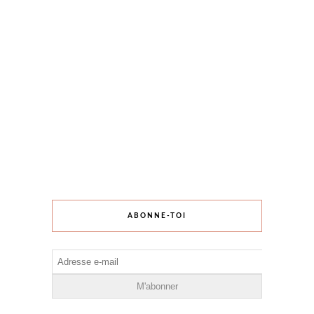
ABONNE-TOI
Adresse
e-
mail