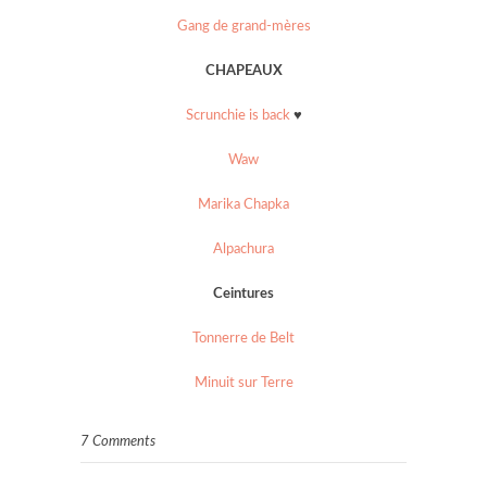
Gang de grand-mères
CHAPEAUX
Scrunchie is back
♥
Waw
Marika Chapka
Alpachura
Ceintures
Tonnerre de Belt
Minuit sur Terre
7 Comments