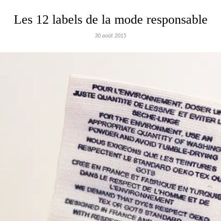
Les 12 labels de la mode responsable
30 août 2015