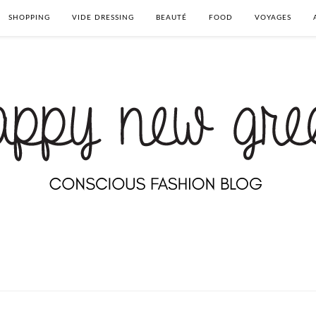
SHOPPING
VIDE DRESSING
BEAUTÉ
FOOD
VOYAGES