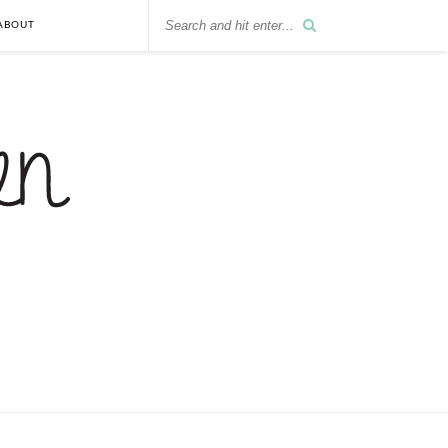
ABOUT