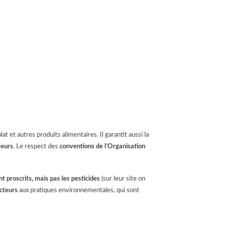
et autres produits alimentaires. Il garantit aussi la
teurs
. Le respect des
conventions de l’Organisation
 proscrits, mais pas les pesticides
(sur leur site on
cteurs
aux pratiques environnementales, qui sont