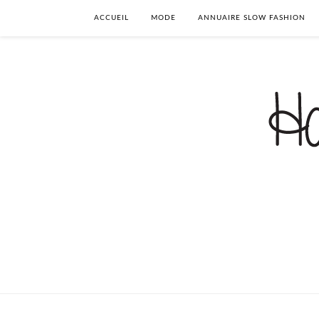
ACCUEIL
MODE
ANNUAIRE SLOW FASHION