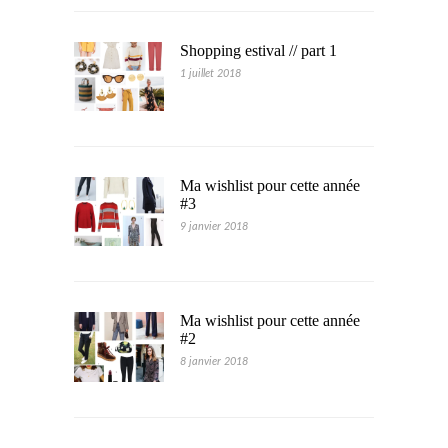
Shopping estival // part 1
1 juillet 2018
Ma wishlist pour cette année
#3
9 janvier 2018
Ma wishlist pour cette année
#2
8 janvier 2018