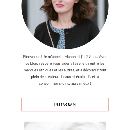
Bienvenue ! Je m’appelle Manon et j’ai 29 ans. Avec
ce blog, j’espère vous aider à faire le tri entre les
marques éthiques et les autres, et à découvrir tout
plein de créateurs beaux et écolos. Bref, à
consommer moins, mais mieux !
INSTAGRAM