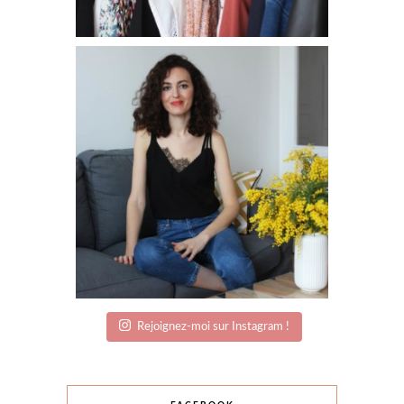
Rejoignez-moi sur Instagram !