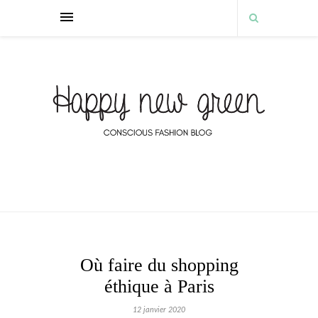
Où faire du shopping
éthique à Paris
12 janvier 2020