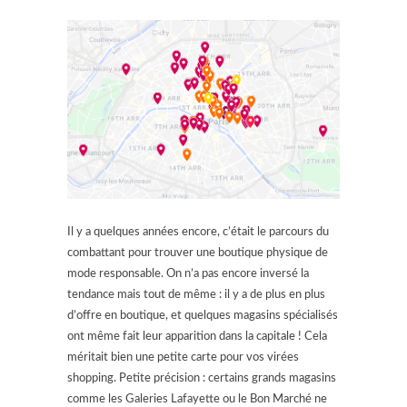
Il y a quelques années encore, c’était le parcours du
combattant pour trouver une boutique physique de
mode responsable. On n’a pas encore inversé la
tendance mais tout de même : il y a de plus en plus
d’offre en boutique, et quelques magasins spécialisés
ont même fait leur apparition dans la capitale ! Cela
méritait bien une petite carte pour vos virées
shopping. Petite précision : certains grands magasins
comme les Galeries Lafayette ou le Bon Marché ne