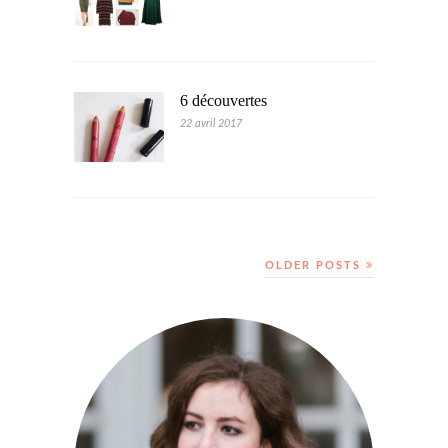
6 découvertes
22 avril 2017
OLDER POSTS