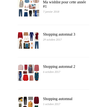
Ma wishlist pour cette année
#1
7 janvier 2018
Shopping automnal 3
29 octobre 2017
Shopping automnal 2
6 octobre 2017
Shopping automnal
1 octobre 2017