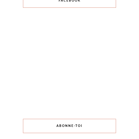
FACEBOOK
ABONNE-TOI