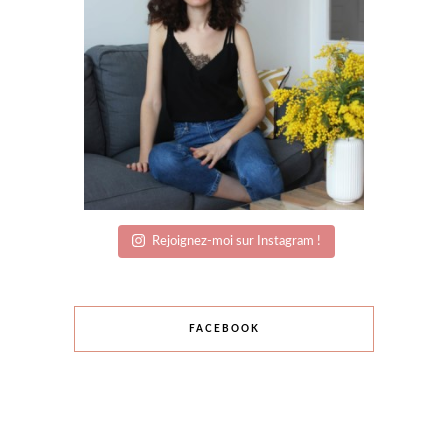
Rejoignez-moi sur Instagram !
FACEBOOK