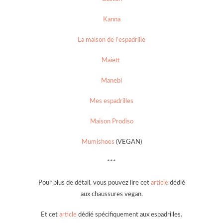
Kanna
La maison de l’espadrille
Maiett
Manebi
Mes espadrilles
Maison Prodiso
Mumishoes
(VEGAN)
***
Pour plus de détail, vous pouvez lire cet
article
dédié
aux chaussures vegan.
Et cet
article
dédié spécifiquement aux espadrilles.