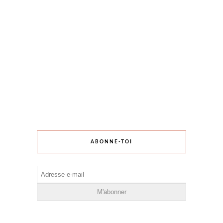
ABONNE-TOI
Adresse
e-
mail