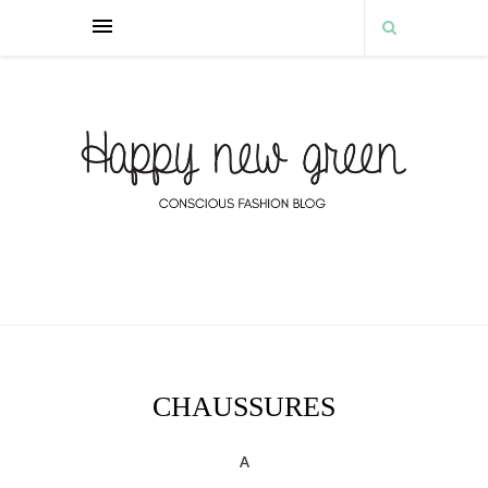
CHAUSSURES
A