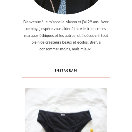
Bienvenue ! Je m’appelle Manon et j’ai 29 ans. Avec
ce blog, j’espère vous aider à faire le tri entre les
marques éthiques et les autres, et à découvrir tout
plein de créateurs beaux et écolos. Bref, à
consommer moins, mais mieux !
INSTAGRAM