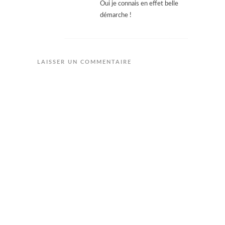
Oui je connais en effet belle
démarche !
LAISSER UN COMMENTAIRE