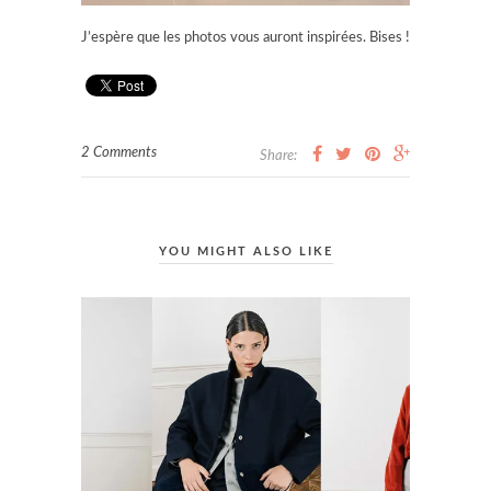
J’espère que les photos vous auront inspirées. Bises !
2 Comments
Share:
YOU MIGHT ALSO LIKE