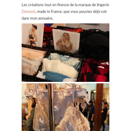
Les créations tout en finesse de la marque de lingerie
Dement
, made in France, que vous pouviez déjà voir
dans mon annuaire.