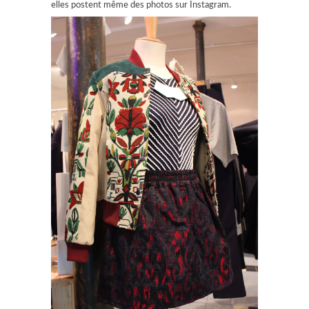
elles postent même des photos sur Instagram.