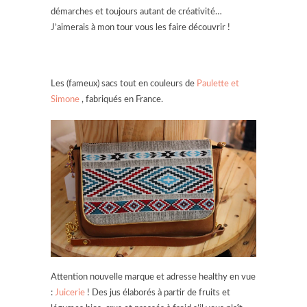
démarches et toujours autant de créativité…
J’aimerais à mon tour vous les faire découvrir !
Les (fameux) sacs tout en couleurs de
Paulette et
Simone
, fabriqués en France.
Attention nouvelle marque et adresse healthy en vue
:
Juicerie
! Des jus élaborés à partir de fruits et