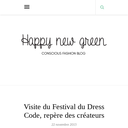
Visite du Festival du Dress
Code, repère des créateurs
22 novembre 2015