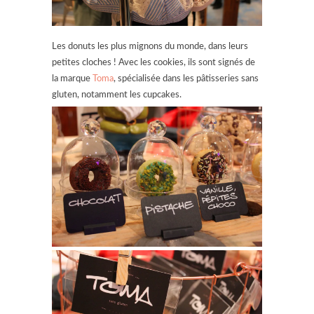
Les donuts les plus mignons du monde, dans leurs
petites cloches ! Avec les cookies, ils sont signés de
la marque
Toma
, spécialisée dans les pâtisseries sans
gluten, notamment les cupcakes.