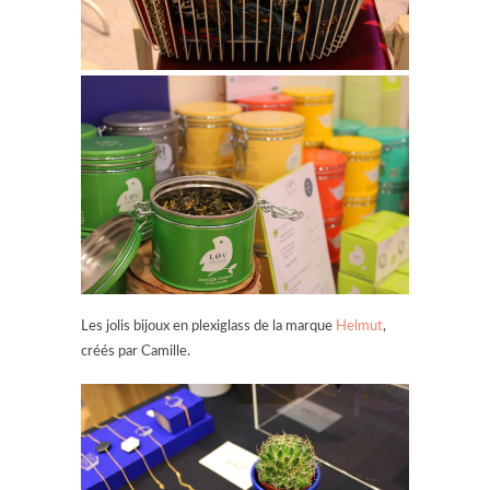
Les jolis bijoux en plexiglass de la marque
Helmut
,
créés par Camille.