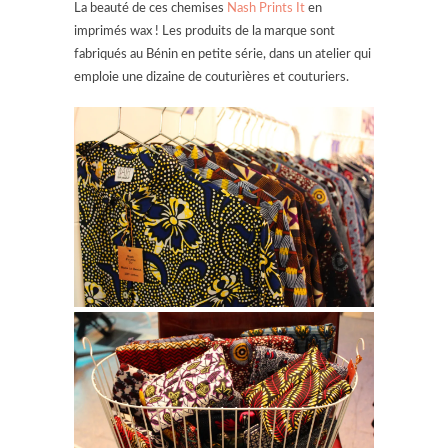
La beauté de ces chemises
Nash Prints It
en
imprimés wax ! Les produits de la marque sont
fabriqués au Bénin en petite série, dans un atelier qui
emploie une dizaine de couturières et couturiers.