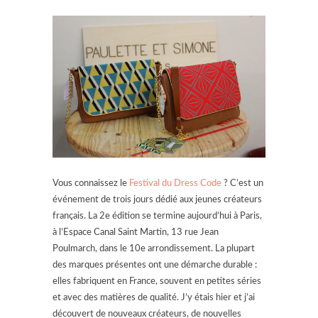
Vous connaissez le
Festival du Dress Code
? C’est un
événement de trois jours dédié aux jeunes créateurs
français. La 2e édition se termine aujourd’hui à Paris,
à l’Espace Canal Saint Martin, 13 rue Jean
Poulmarch, dans le 10e arrondissement. La plupart
des marques présentes ont une démarche durable :
elles fabriquent en France, souvent en petites séries
et avec des matières de qualité. J’y étais hier et j’ai
découvert de nouveaux créateurs, de nouvelles