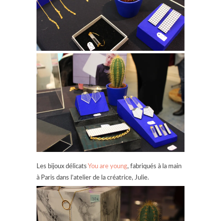
Les bijoux délicats
You are young
, fabriqués à la main
à Paris dans l’atelier de la créatrice, Julie.