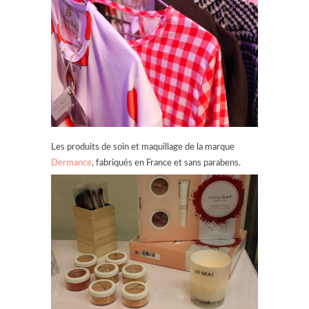
Les produits de soin et maquillage de la marque
Dermance
, fabriqués en France et sans parabens.