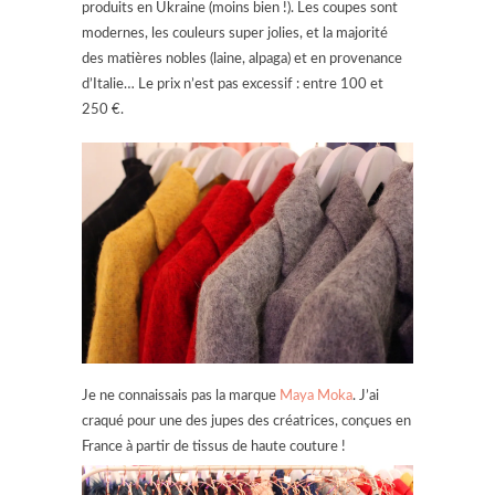
produits en Ukraine (moins bien !). Les coupes sont
modernes, les couleurs super jolies, et la majorité
des matières nobles (laine, alpaga) et en provenance
d’Italie… Le prix n’est pas excessif : entre 100 et
250 €.
Je ne connaissais pas la marque
Maya Moka
. J’ai
craqué pour une des jupes des créatrices, conçues en
France à partir de tissus de haute couture !