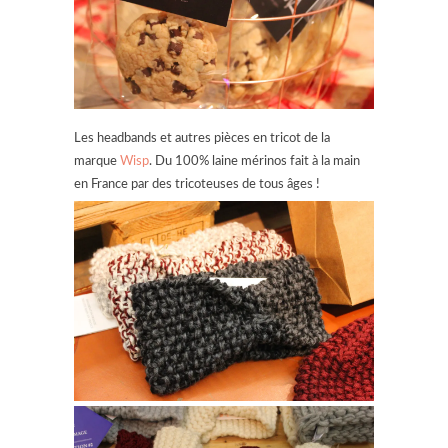
Les headbands et autres pièces en tricot de la
marque
Wisp
. Du 100% laine mérinos fait à la main
en France par des tricoteuses de tous âges !