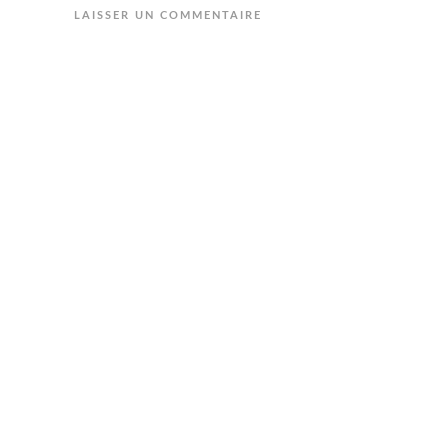
LAISSER UN COMMENTAIRE