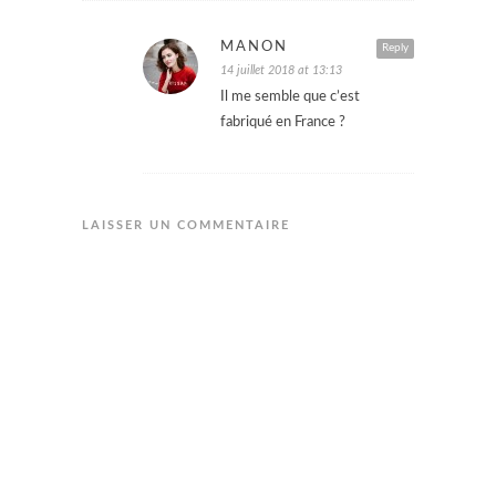
MANON
Reply
14 juillet 2018 at 13:13
Il me semble que c’est
fabriqué en France ?
LAISSER UN COMMENTAIRE