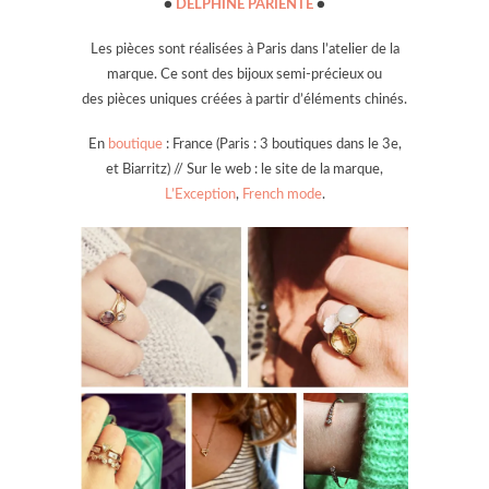
●
DELPHINE PARIENTE
●
Les pièces sont réalisées à Paris dans l’atelier de la
marque. Ce sont des bijoux semi-précieux ou
des pièces uniques créées à partir d’éléments chinés.
En
boutique
: France (Paris : 3 boutiques dans le 3e,
et Biarritz) // Sur le web : le site de la marque,
L’Exception
,
French mode
.