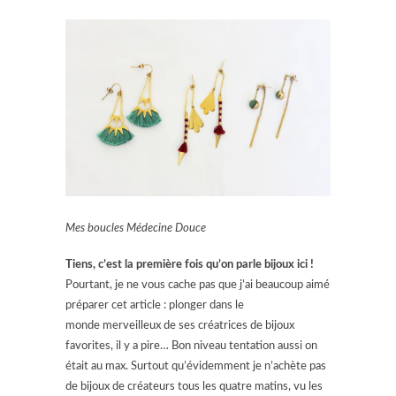
Mes boucles Médecine Douce
Tiens, c’est la première fois qu’on parle bijoux ici !
Pourtant, je ne vous cache pas que j’ai beaucoup aimé
préparer cet article : plonger dans le
monde merveilleux de ses créatrices de bijoux
favorites, il y a pire… Bon niveau tentation aussi on
était au max. Surtout qu’évidemment je n’achète pas
de bijoux de créateurs tous les quatre matins, vu les