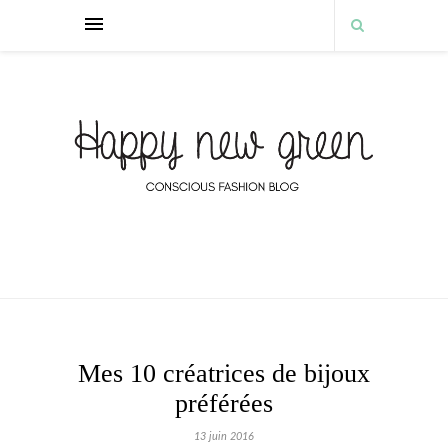
Mes 10 créatrices de bijoux
préférées
13 juin 2016