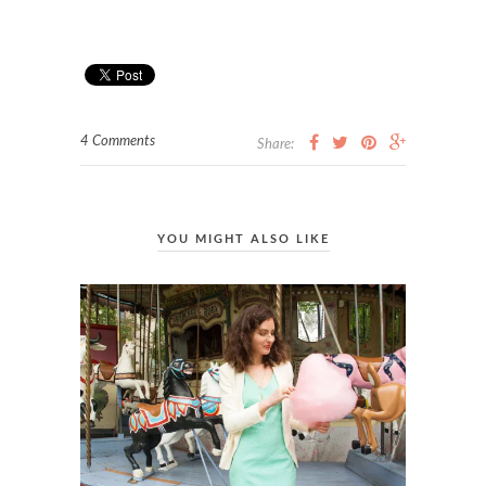
4 Comments
Share:
YOU MIGHT ALSO LIKE