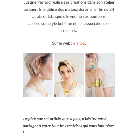
Justine Perrard réalise ses créations dans son atelier
parisien. Elle utilise des métaux dorés à l’or fin de 24
carats et fabrique elle-même ses pompons.
J’adore son style bohème et ses associations de
couleurs.
Sur le web :
e-shop
.
J’espère que cet article vous a plus, n’hésitez pas à
partager à votre tour les créatrices qui vous font rêver
!