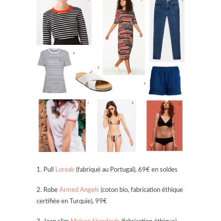
1. Pull
Loreak
(fabriqué au Portugal), 69€ en soldes
2. Robe
Armed Angels
(coton bio, fabrication éthique
certifiée en Turquie), 99€