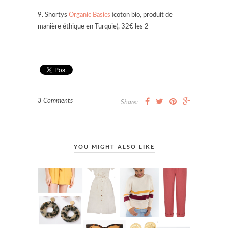
9. Shortys
Organic Basics
(coton bio, produit de
manière éthique en Turquie), 32€ les 2
3 Comments
Share:
YOU MIGHT ALSO LIKE