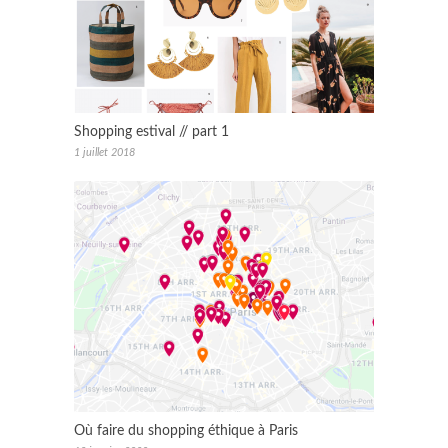
Shopping estival // part 1
1 juillet 2018
Où faire du shopping éthique à Paris