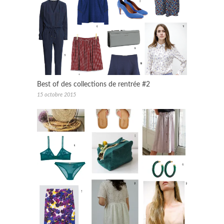
Best of des collections de rentrée #2
15 octobre 2015