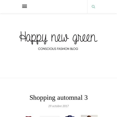
Shopping automnal 3
29 octobre 2017