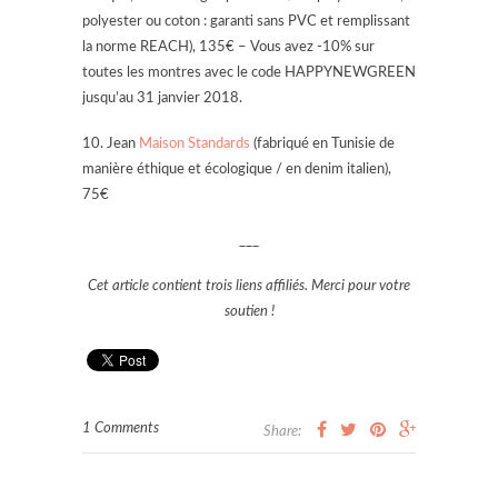
polyester ou coton : garanti sans PVC et remplissant
la norme REACH), 135€ – Vous avez -10% sur
toutes les montres
avec le code HAPPYNEWGREEN
jusqu’au 31 janvier 2018.
10. Jean
Maison Standards
(fabriqué en Tunisie de
manière éthique et écologique / en denim italien),
75€
___
Cet article contient trois liens affiliés. Merci pour votre
soutien !
1 Comments
Share: