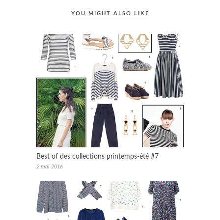
YOU MIGHT ALSO LIKE
Best of des collections printemps-été #7
2 mai 2016