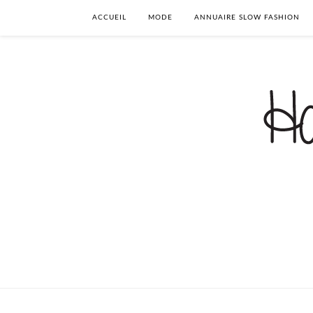
ACCUEIL
MODE
ANNUAIRE SLOW FASHION