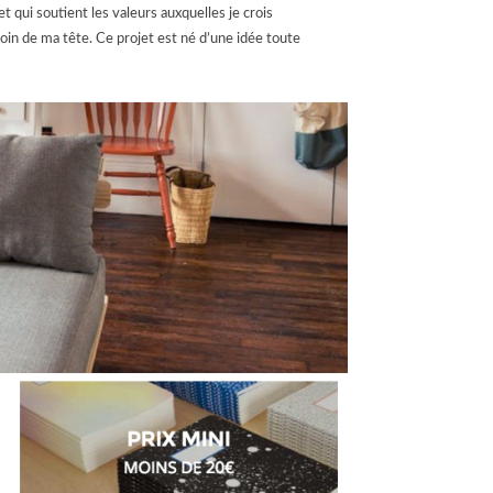
t qui soutient les valeurs auxquelles je crois
 coin de ma tête.
Ce projet est né d’une idée toute