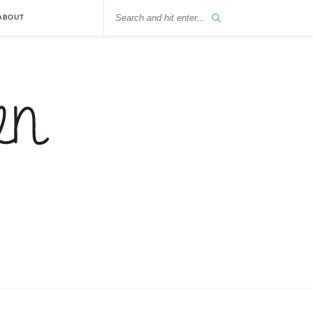
ABOUT