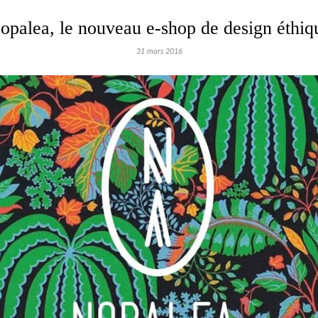
opalea, le nouveau e-shop de design éthiq
31 mars 2016