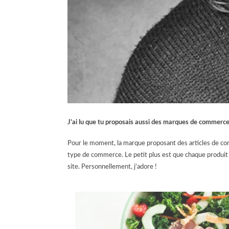
J’ai lu que tu proposais aussi des marques de commerce 
Pour le moment, la marque proposant des articles de c
type de commerce. Le petit plus est que chaque produit 
site. Personnellement, j’adore !