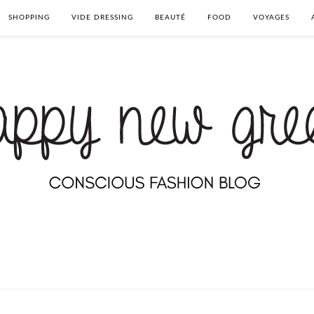
SHOPPING
VIDE DRESSING
BEAUTÉ
FOOD
VOYAGES