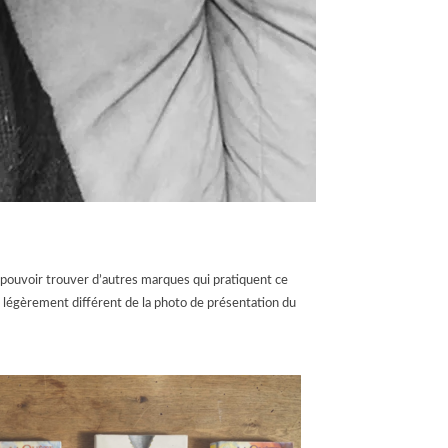
 pouvoir trouver d’autres marques qui pratiquent ce
 légèrement différent de la photo de présentation du