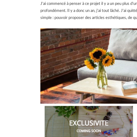
J’ai commencé à penser à ce projet il y a un peu plus d’u
profondément.
Il y a donc un an, j’ai tout lâché. J’ai qu
simple : pouvoir proposer des articles esthétiques, de qu