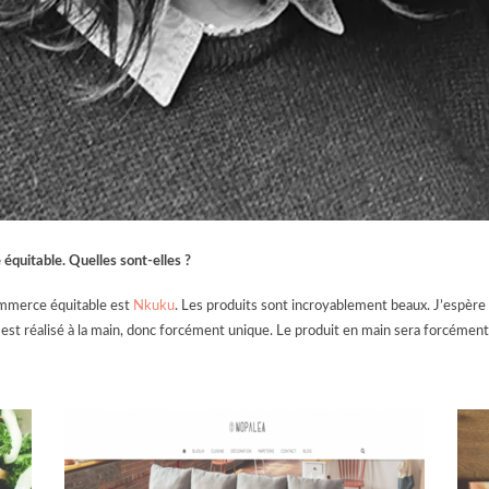
équitable. Quelles sont-elles ?
ommerce équitable est
Nkuku
. Les produits sont incroyablement beaux. J’espère
est réalisé à la main, donc forcément unique. Le produit en main sera forcément