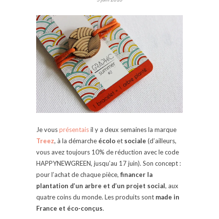
Je vous
présentais
il y a deux semaines la marque
Treez
, à la démarche
écolo
et
sociale
(d’ailleurs,
vous avez toujours 10% de réduction avec le code
HAPPYNEWGREEN,
jusqu’au 17 juin)
. Son concept :
pour l’achat de chaque pièce,
financer la
plantation d’un arbre et d’un projet social
, aux
quatre coins du monde. Les produits sont
made in
France et éco-conçus
.