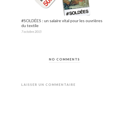
#SOLDÉES : un salaire vital pour les ouvrières
du textile
7 octobre 2015
NO COMMENTS
LAISSER UN COMMENTAIRE