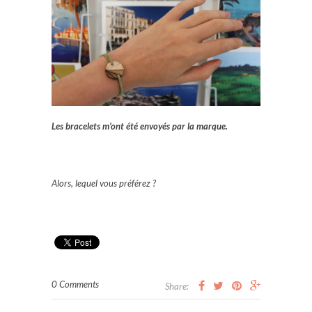
Les bracelets m’ont été envoyés par la marque.
Alors, lequel vous préférez ?
0 Comments
Share: