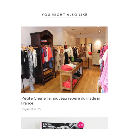
YOU MIGHT ALSO LIKE
Petite Chérie, le nouveau repère du made in
France
25 juillet 2015