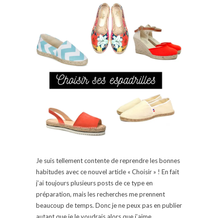
Je suis tellement contente de reprendre les bonnes
habitudes avec ce nouvel article « Choisir » ! En fait
j’ai toujours plusieurs posts de ce type en
préparation, mais les recherches me prennent
beaucoup de temps. Donc je ne peux pas en publier
autant que je le voudrais alors que j’aime