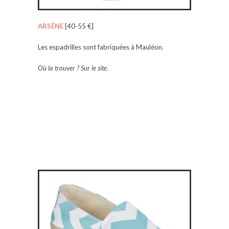
ARSÈNE
[40-55 €]
Les espadrilles sont fabriquées à Mauléon.
Où la trouver ? Sur le site.