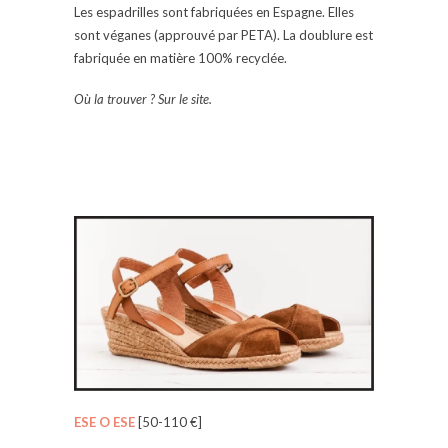
Les espadrilles sont fabriquées en Espagne. Elles
sont véganes (approuvé par PETA). La doublure est
fabriquée en matière 100% recyclée.
Où la trouver ? Sur le site.
ESE O ESE
[50-110 €]