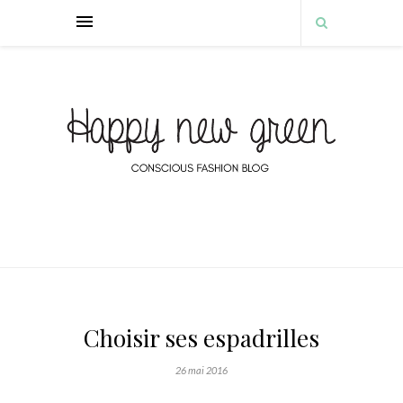
Choisir ses espadrilles
26 mai 2016