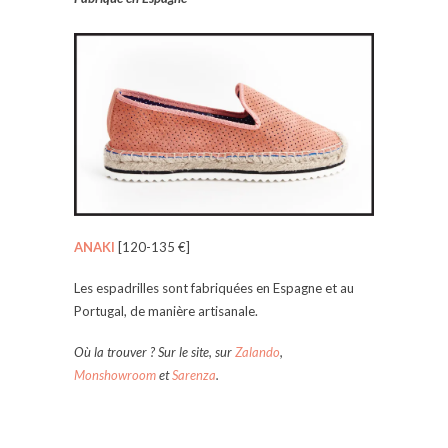
ANAKI
[120-135 €]
Les espadrilles sont fabriquées en Espagne et au
Portugal, de manière artisanale.
Où la trouver ? Sur le site, sur
Zalando
,
Monshowroom
et
Sarenza
.