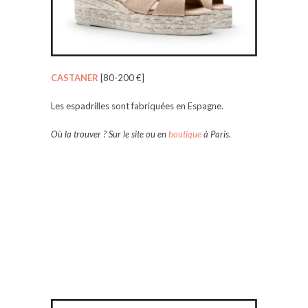
CASTANER
[80-200 €]
Les espadrilles sont fabriquées en Espagne.
Où la trouver ? Sur le site ou en
boutique
à Paris.