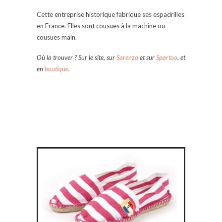
Cette entreprise historique fabrique ses espadrilles
en France. Elles sont cousues à la machine ou
cousues main.
Où la trouver ? Sur le site, sur
Sarenza
et sur
Spartoo
, et
en
boutique
.