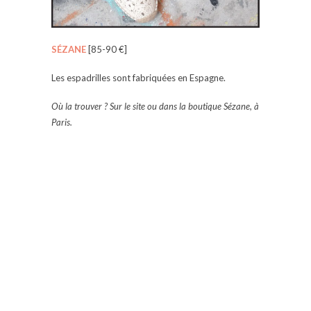
SÉZANE
[85-90 €]
Les espadrilles sont fabriquées en Espagne.
Où la trouver ? Sur le site ou dans la boutique Sézane, à
Paris.