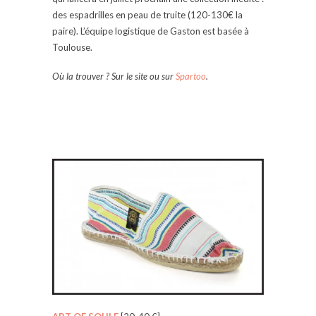
des espadrilles en peau de truite (120-130€ la
paire). L’équipe logistique de Gaston est basée à
Toulouse.
Où la trouver ? Sur le site ou sur
Spartoo
.