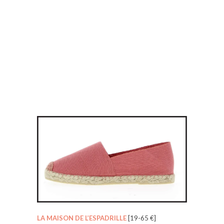
LA MAISON DE L’ESPADRILLE
[19-65 €]