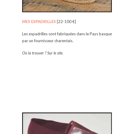
MES ESPADRILLES
[22-100 €]
Les espadrilles sont fabriquées dans le Pays basque
par un fournisseur charentais.
Où la trouver ? Sur le site.