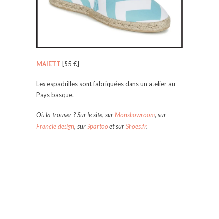
MAIETT
[55 €]
Les espadrilles sont fabriquées dans un atelier au
Pays basque.
Où la trouver ? Sur le site, sur
Monshowroom
, sur
Francie design
, sur
Spartoo
et sur
Shoes.fr
.