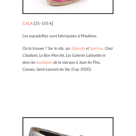
CALA
[35-105 €]
Les espadrilles sont fabriquées à Mauléon.
Où la trouver ? Sur le site, sur
Zalando
et
Spartoo
. Chez
Citadium, Le Bon Marché, Les Galeries Lafayette et
dans les
boutiques
de la marque à Juan les Pins,
Cannes, Saint-Laurent du Var (Cap 3000).