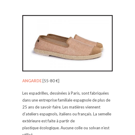
ANGARDE
[55-80 €]
Les espadrilles, dessinées à Paris, sont fabriquées
dans une entreprise familiale espagnole de plus de
25 ans de savoir-faire. Les matières viennent
d’ateliers espagnols, italiens ou français. La semelle
extérieure est faite à partir de
plastique écologique. Aucune colle ou solvan n’est
utilisé.