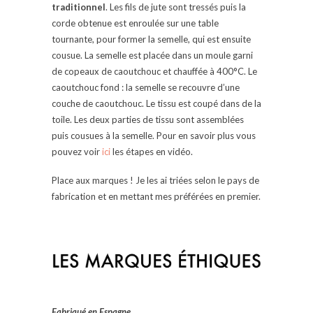
traditionnel
. Les fils de jute sont tressés puis la
corde obtenue est enroulée sur une table
tournante, pour former la semelle, qui est ensuite
cousue. La semelle est placée dans un moule garni
de copeaux de caoutchouc et chauffée à 400°C. Le
caoutchouc fond : la semelle se recouvre d’une
couche de caoutchouc. Le tissu est coupé dans de la
toile. Les deux parties de tissu sont assemblées
puis cousues à la semelle.
Pour en savoir plus vous
pouvez voir
ici
les étapes en vidéo.
Place aux marques ! Je les ai triées selon le pays de
fabrication et en mettant mes préférées en premier.
Fabriqué en Espagne