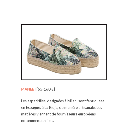
MANEBI
[65-160 €]
Les espadrilles, designées à Milan, sont fabriquées
en Espagne, à La Rioja, de manière artisanale. Les
matières viennent de fournisseurs européens,
notamment italiens.