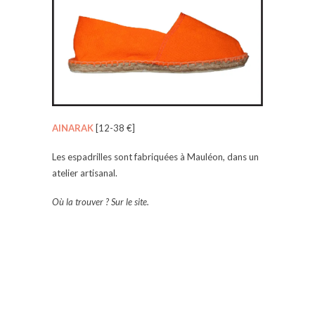
AINARAK
[12-38 €]
Les espadrilles sont fabriquées à Mauléon, dans un
atelier artisanal.
Où la trouver ? Sur le site.