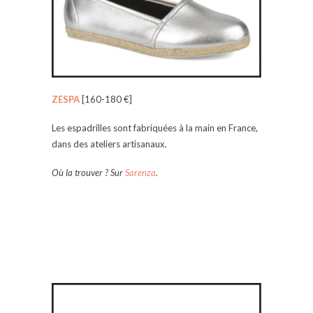
ZESPA
[160-180 €]
Les espadrilles sont fabriquées à la main en France,
dans des ateliers artisanaux.
Où la trouver ? Sur
Sarenza
.