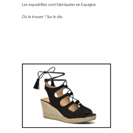
Les espadrilles sont fabriquées en Espagne.
Où la trouver ? Sur le site
.