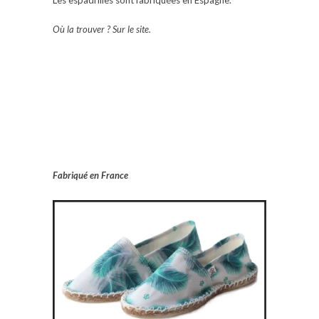
Où la trouver ? Sur le site.
Fabriqué en France