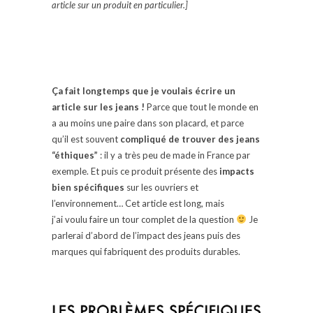
article sur un produit en particulier.]
Ça fait longtemps que je voulais écrire un
article sur les jeans !
Parce que tout le monde en
a au moins une paire dans son placard, et parce
qu’il est souvent
compliqué de trouver des jeans
“éthiques”
: il y a très peu de made in France par
exemple. Et puis ce produit présente des
impacts
bien spécifiques
sur les ouvriers et
l’environnement… Cet article est long, mais
j’ai voulu faire un tour complet de la question
Je
parlerai d’abord de l’impact des jeans puis des
marques qui fabriquent des produits durables.