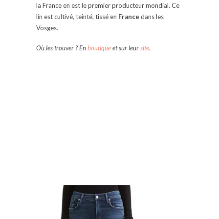
la France en est le premier producteur mondial. Ce
lin est cultivé, teinté, tissé en
France
dans les
Vosges.
Où les trouver ? En
boutique
et sur leur
site
.