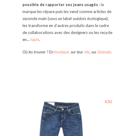
possible de rapporter ses jeans usagés
: la
marque les répare puis les vend comme articles de
seconde main (sous un label suédois écologique),
les transforme en d’autres produits dans le cadre
de collaborations avec des designers ou les recycle
en…
tapis
.
Où les trouver ? En
boutique,
sur leur
site
, sur
Zalando
.
IOU