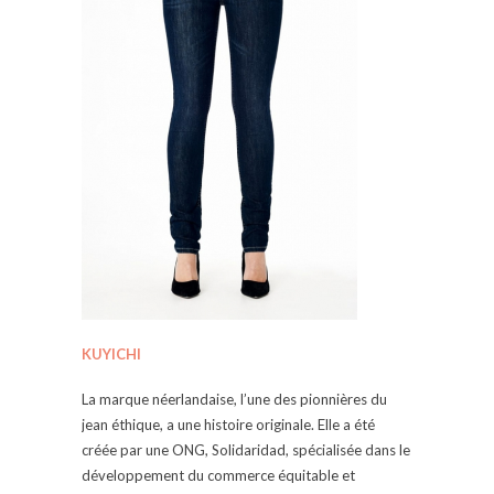
KUYICHI
La marque néerlandaise, l’une des pionnières du
jean éthique, a une histoire originale. Elle a été
créée par une ONG, Solidaridad, spécialisée dans le
développement du commerce équitable et