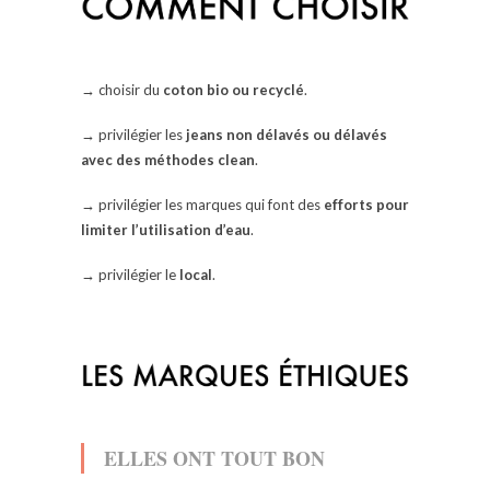
→
choisir du
coton bio ou recyclé
.
→
privilégier les
jeans non délavés ou délavés
avec des méthodes clean
.
→
privilégier les marques qui font des
efforts pour
limiter l’utilisation d’eau
.
→
privilégier le
local
.
ELLES ONT TOUT BON