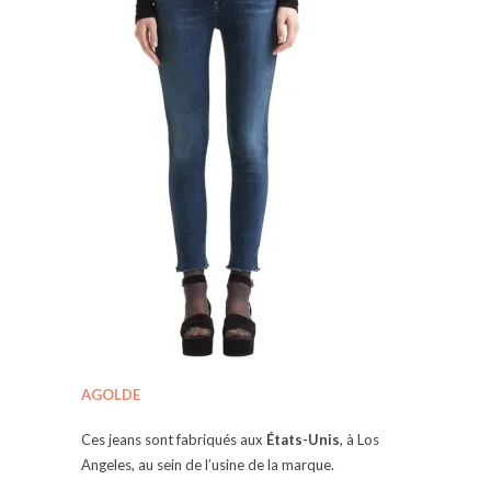
AGOLDE
Ces jeans sont fabriqués aux
États-Unis
, à Los
Angeles, au sein de l’usine de la marque.