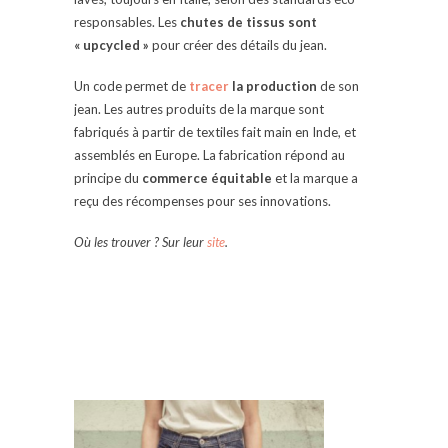
responsables. Les
chutes de tissus sont
« upcycled »
pour créer des détails du jean.
Un code permet de
tracer
la production
de son
jean. Les autres produits de la marque sont
fabriqués à partir de textiles fait main en Inde, et
assemblés en Europe. La fabrication répond au
principe du
commerce équitable
et la marque a
reçu des récompenses pour ses innovations.
Où les trouver ? Sur leur
site
.