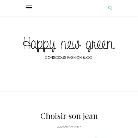
Choisir son jean
6 décembre 2015