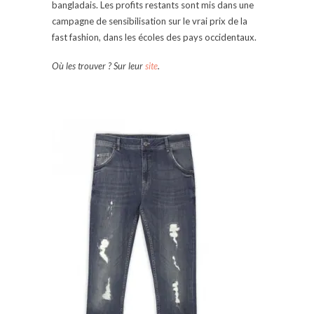
bangladais. Les profits restants sont mis dans une
campagne de sensibilisation sur le vrai prix de la
fast fashion, dans les écoles des pays occidentaux.
Où les trouver ? Sur leur
site
.