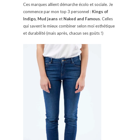
Ces marques allient démarche écolo et sociale. Je
commence par mon top 3 personnel :
Kings of
Indigo,
Mud jeans
et
Naked and Famous
. Celles
qui savent le mieux combiner selon moi esthétique
et durabilité (mais après, chacun ses goûts !)