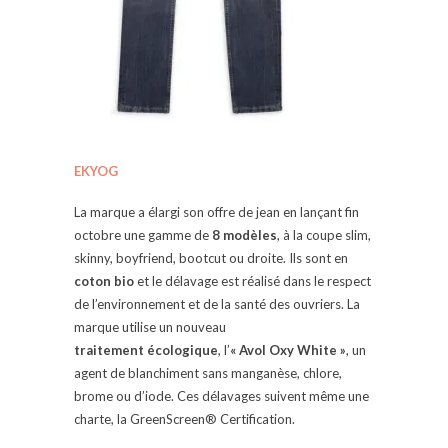
EKYOG
La marque a élargi son offre de jean en lançant fin
octobre une gamme de
8 modèles
, à la coupe slim,
skinny, boyfriend, bootcut ou droite. Ils sont en
coton bio
et le délavage est réalisé dans le respect
de l’environnement et de la santé des ouvriers. La
marque utilise un nouveau
traitement écologique
, l’
« Avol Oxy White »
, un
agent de blanchiment sans manganèse, chlore,
brome ou d’iode. Ces délavages suivent même une
charte, la GreenScreen® Certification.