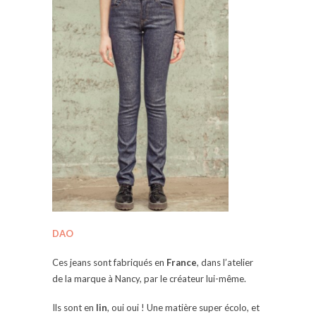
DAO
Ces jeans sont fabriqués en
France
, dans l’atelier
de la marque à Nancy, par le créateur lui-même.
Ils sont en
lin
, oui oui ! Une matière super écolo, et