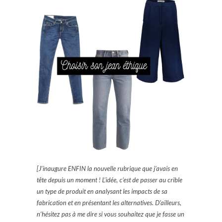
[J’inaugure ENFIN la nouvelle rubrique que j’avais en
tête depuis un moment ! L’idée, c’est de passer au crible
un type de produit en analysant les impacts de sa
fabrication et en présentant les alternatives. D’ailleurs,
n’hésitez pas à me dire si vous souhaitez que je fasse un