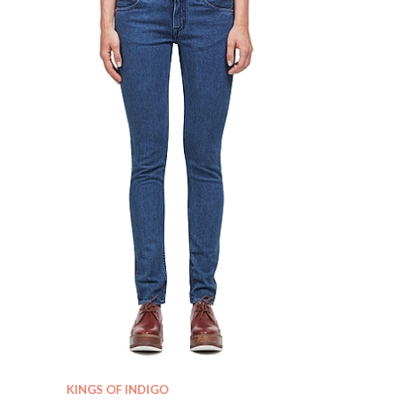
KINGS OF INDIGO