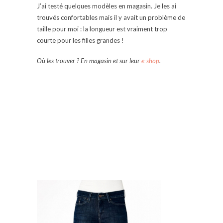
J’ai testé quelques modèles en magasin. Je les ai
trouvés confortables mais il y avait un problème de
taille pour moi : la longueur est vraiment trop
courte pour les filles grandes !
Où les trouver ? En magasin et sur leur
e-shop
.