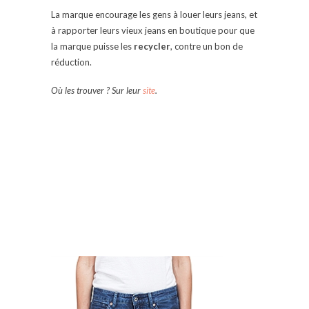
La marque encourage les gens à louer leurs jeans, et
à rapporter leurs vieux jeans en boutique pour que
la marque puisse les
recycler
, contre un bon de
réduction.
Où les trouver ? Sur leur
site
.