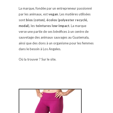
La marque, fondée par un entrepreneur passionné
par les animaux, est
vegan
. Les matières utilisées
sont
bios
(
coton
),
écolos
(
polyester recyclé,
modal
), les
teintures low-impact
. La marque
verse une partie de ses bénéfices à un centre de
sauvetage des animaux sauvages au Guatemala,
ainsi que des dons à un organisme pour les femmes
dans le besoin à Los Angeles.
Où la trouver ? Sur le site.