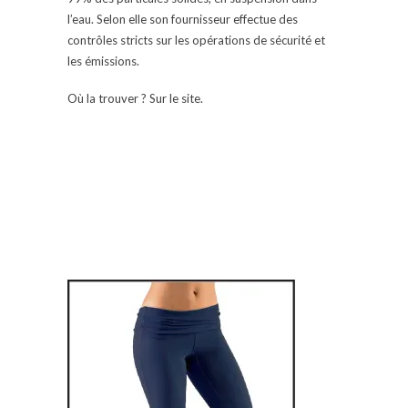
l’eau. Selon elle son fournisseur effectue des
contrôles stricts sur les opérations de sécurité et
les émissions.
Où la trouver ? Sur le site.