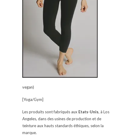
vegan)
[Yoga/Gym]
Les produits sont fabriqués aux
Etats-Unis
, à Los
Angeles, dans des usines de production et de
teinture aux hauts standards éthiques, selon la
marque.