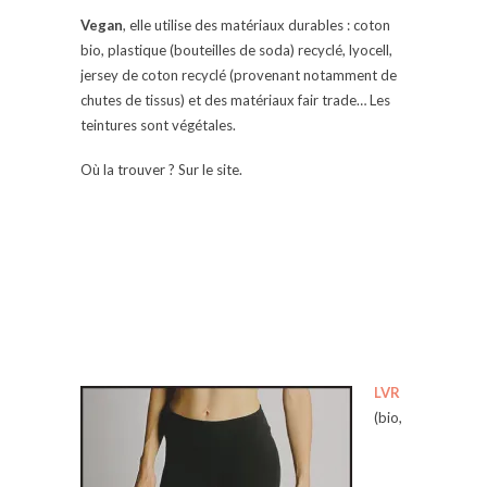
Vegan
, elle utilise des matériaux durables : coton
bio, plastique (bouteilles de soda) recyclé, lyocell,
jersey de coton recyclé (provenant notamment de
chutes de tissus) et des matériaux fair trade… Les
teintures sont végétales.
Où la trouver ? Sur le site.
LVR
(bio,