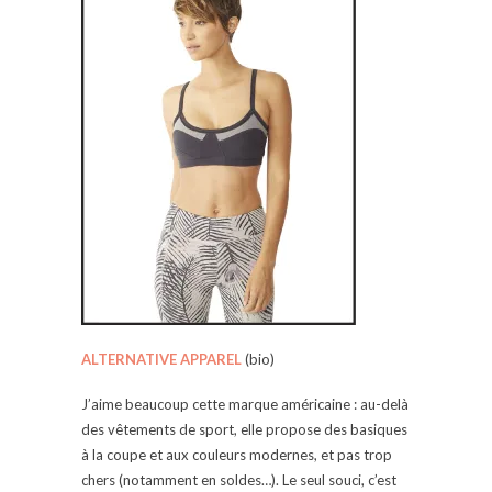
ALTERNATIVE APPAREL
(bio)
J’aime beaucoup cette marque américaine : au-delà
des vêtements de sport, elle propose des basiques
à la coupe et aux couleurs modernes, et pas trop
chers (notamment en soldes…). Le seul souci, c’est