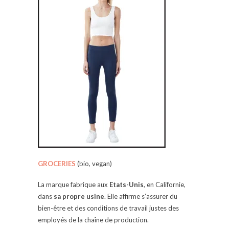
GROCERIES
(bio, vegan)
La marque fabrique aux
Etats-Unis
, en Californie,
dans
sa propre usine
. Elle affirme s’assurer du
bien-être et des conditions de travail justes des
employés de la chaîne de production.