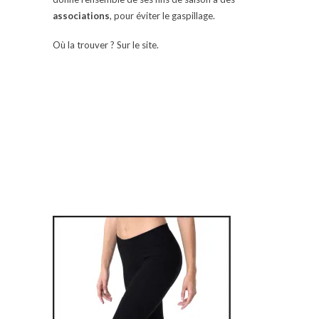
associations
, pour éviter le gaspillage.
Où la trouver ? Sur le site.