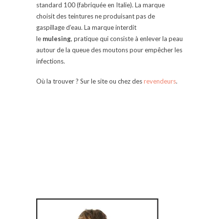
standard 100 (fabriquée en Italie). La marque
choisit des teintures ne produisant pas de
gaspillage d’eau. La marque interdit
le
mulesing
,
pratique qui consiste à enlever la peau
autour de la queue des moutons pour empêcher les
infections.
Où la trouver ? Sur le site ou chez des
revendeurs
.