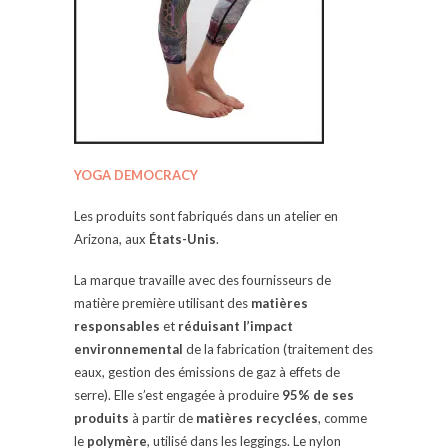
YOGA DEMOCRACY
Les produits sont fabriqués dans un atelier en
Arizona, aux
États-Unis
.
La marque travaille avec des fournisseurs de
matière première utilisant des
matières
responsables
et
réduisant l’impact
environnemental
de la fabrication (traitement des
eaux, gestion des émissions de gaz à effets de
serre). Elle s’est engagée à produire
95% de ses
produits
à partir de
matières recyclées
, comme
le
polymère
, utilisé dans les leggings. Le nylon