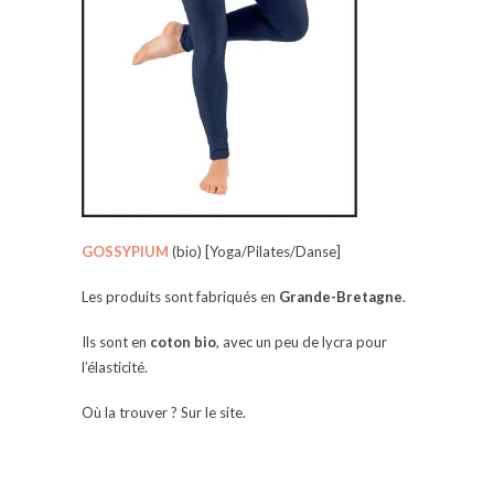
GOSSYPIUM
(bio) [Yoga/Pilates/Danse]
Les produits sont fabriqués en
Grande-Bretagne
.
Ils sont en
coton bio
, avec un peu de lycra pour
l’élasticité.
Où la trouver ? Sur le site.