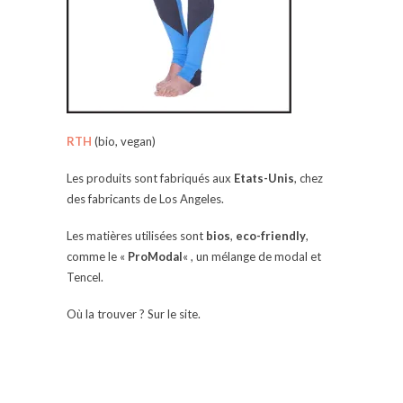
RTH
(bio, vegan)
Les produits sont fabriqués aux
Etats-Unis
, chez
des fabricants de Los Angeles.
Les matières utilisées sont
bios
,
eco-friendly
,
comme le «
ProModal
« , un mélange de modal et
Tencel.
Où la trouver ? Sur le site.