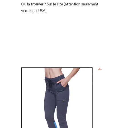
Où la trouver ? Sur le site (attention seulement
vente aux USA).
4-