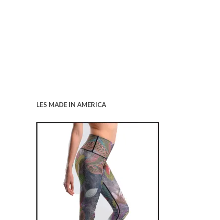
LES MADE IN AMERICA