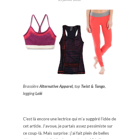
Brassière
Alternative Apparel,
top
Twist & Tango
,
legging
Lolë
C’est là encore une lectrice qui m’a suggéré l’idée de
cet article. J’avoue, je partais assez pessimiste sur
ce coup-là. Mais surprise : j’ai fait plein de belles