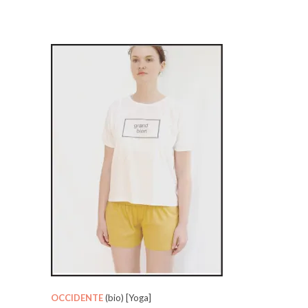
OCCIDENTE
(bio) [Yoga]