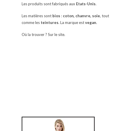
Les produits sont fabriqués aux
Etats-Unis
.
Les matières sont
bios
:
coton, chanvre, soie
, tout
comme les
teintures
. La marque est
vegan
.
Où la trouver ? Sur le site.