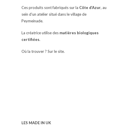
Ces produits sont fabriqués sur la
Côte d’Azur
, au
sein d’un atelier situé dans le village de
Peymeinade.
La créatrice utilise des
matières biologiques
certifiées
.
Où la trouver ? Sur le site.
LES MADE IN UK