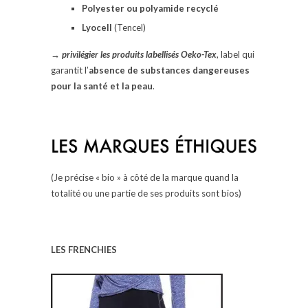
Polyester ou polyamide recyclé
Lyocell
(Tencel)
→
privilégier les produits labellisés Oeko-Tex
, label qui
garantit l’
absence de substances dangereuses
pour la santé et la peau
.
(Je précise « bio » à côté de la marque quand la
totalité ou une partie de ses produits sont bios)
LES FRENCHIES