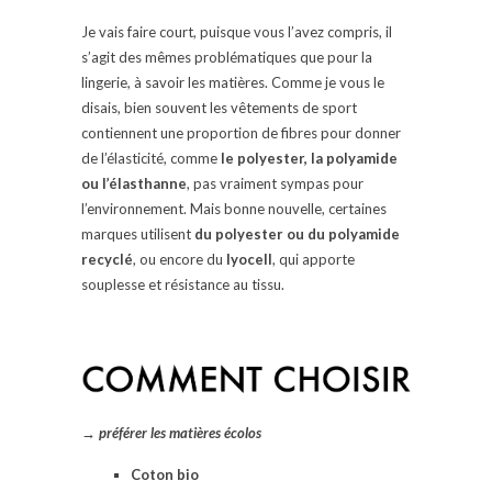
Je vais faire court, puisque vous l’avez compris, il
s’agit des mêmes problématiques que pour la
lingerie, à savoir les matières. Comme je vous le
disais, bien souvent les vêtements de sport
contiennent une proportion de fibres pour donner
de l’élasticité, comme
le polyester, la polyamide
ou l’élasthanne
, pas vraiment sympas pour
l’environnement. Mais bonne nouvelle, certaines
marques utilisent
du polyester ou du polyamide
recyclé
, ou encore du
lyocell
, qui apporte
souplesse et résistance au tissu.
→ préférer les matières écolos
Coton bio