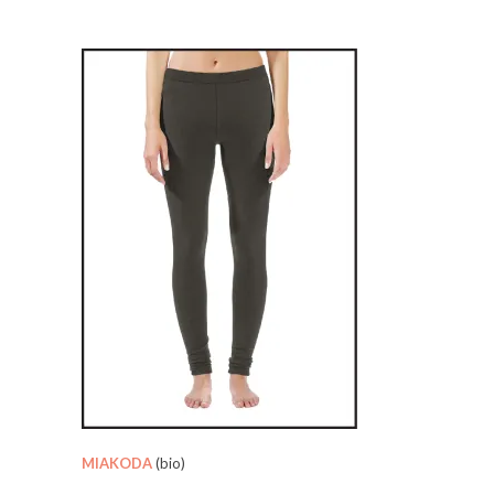
MIAKODA
(bio)