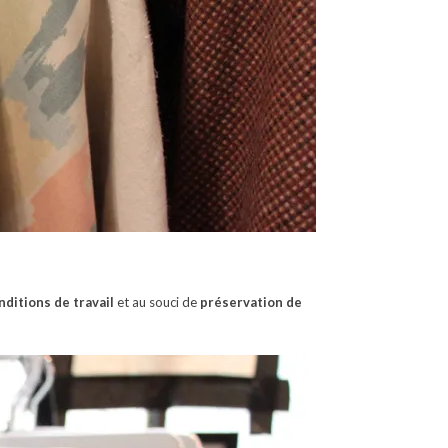
ditions de travail
et au souci de
préservation de