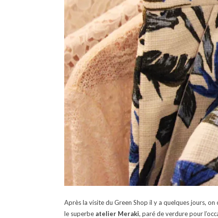
Après la visite du Green Shop il y a quelques jours, on
le superbe
atelier Meraki
, paré de verdure pour l’occ