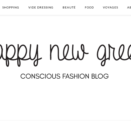
SHOPPING
VIDE DRESSING
BEAUTÉ
FOOD
VOYAGES
A