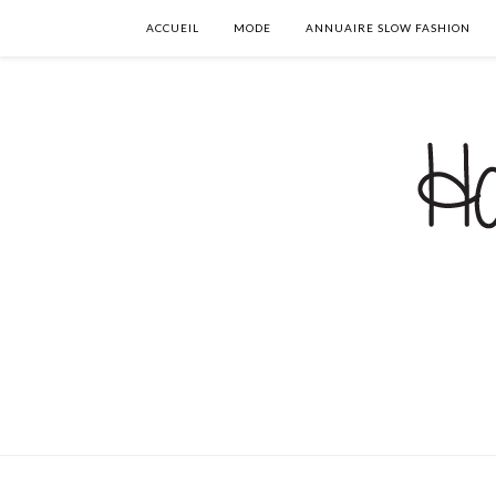
ACCUEIL
MODE
ANNUAIRE SLOW FASHION