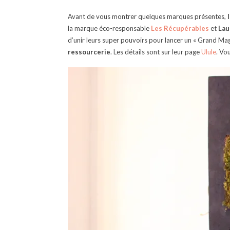
Avant de vous montrer quelques marques présentes,
l
la marque éco-responsable
Les Récupérables
et
Lau
d’unir leurs super pouvoirs pour lancer un « Grand Ma
ressourcerie
. Les détails sont sur leur page
Ulule
. Vo