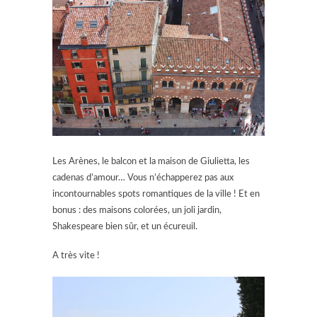
Les Arènes, le balcon et la maison de Giulietta, les
cadenas d’amour… Vous n’échapperez pas aux
incontournables spots romantiques de la ville ! Et en
bonus : des maisons colorées, un joli jardin,
Shakespeare bien sûr, et un écureuil.
A très vite !