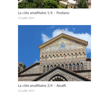
La côte amalfitaine 1/4 – Positano
25 juillet 2015
La côte amalfitaine 3/4 – Amalfi
25 juillet 2015