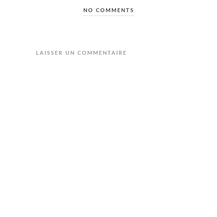
NO COMMENTS
LAISSER UN COMMENTAIRE