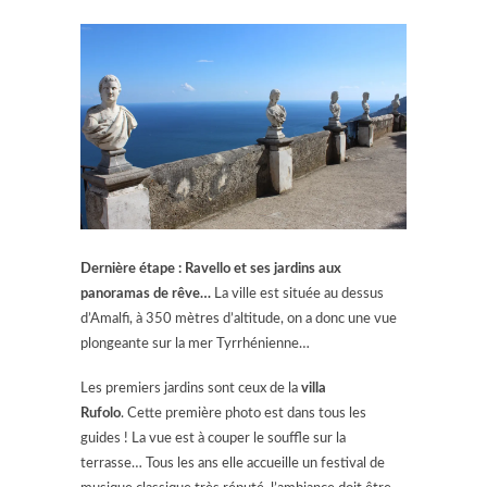
Dernière étape : Ravello et ses jardins aux
panoramas de rêve…
La ville est située au dessus
d’Amalfi, à 350 mètres d’altitude, on a donc une vue
plongeante sur la mer Tyrrhénienne…
Les premiers jardins sont ceux de la
villa
Rufolo
. Cette première photo est dans tous les
guides ! La vue est à couper le souffle sur la
terrasse… Tous les ans elle accueille un festival de