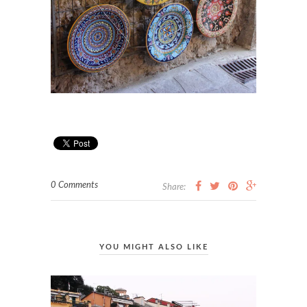
0 Comments
Share:
YOU MIGHT ALSO LIKE