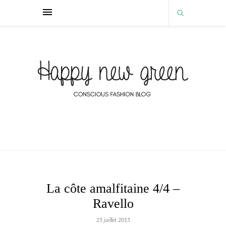
La côte amalfitaine 4/4 –
Ravello
25 juillet 2015