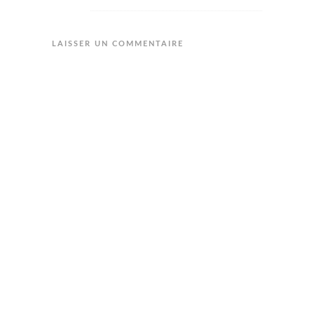
LAISSER UN COMMENTAIRE