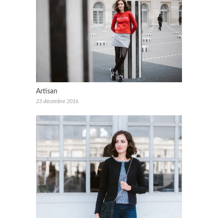
Artisan
23 décembre 2016