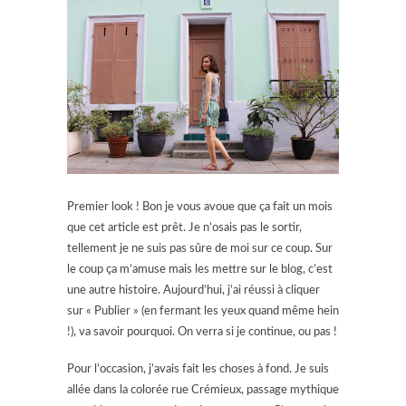
Premier look ! Bon je vous avoue que ça fait un mois
que cet article est prêt. Je n’osais pas le sortir,
tellement je ne suis pas sûre de moi sur ce coup. Sur
le coup ça m’amuse mais les mettre sur le blog, c’est
une autre histoire. Aujourd’hui, j’ai réussi à cliquer
sur « Publier » (en fermant les yeux quand même hein
!), va savoir pourquoi. On verra si je continue, ou pas !
Pour l’occasion, j’avais fait les choses à fond. Je suis
allée dans la colorée rue Crémieux, passage mythique