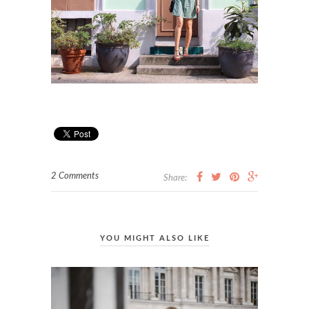
2 Comments
Share:
YOU MIGHT ALSO LIKE