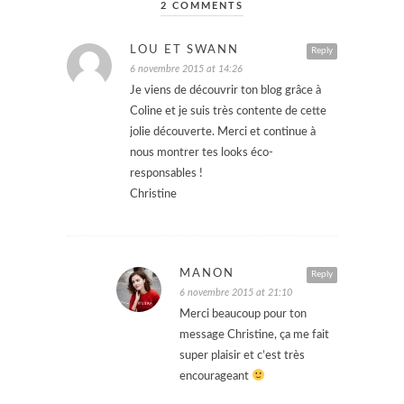
2 COMMENTS
LOU ET SWANN
Reply
6 novembre 2015 at 14:26
Je viens de découvrir ton blog grâce à
Coline et je suis très contente de cette
jolie découverte. Merci et continue à
nous montrer tes looks éco-
responsables !
Christine
MANON
Reply
6 novembre 2015 at 21:10
Merci beaucoup pour ton
message Christine, ça me fait
super plaisir et c’est très
encourageant