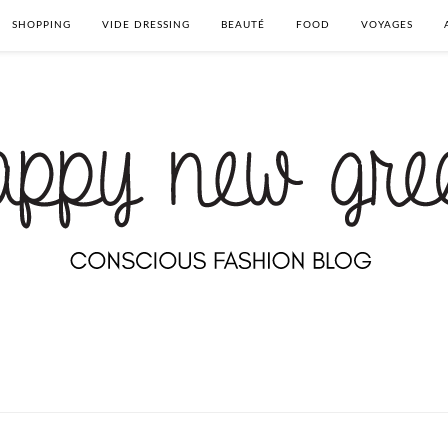
SHOPPING
VIDE DRESSING
BEAUTÉ
FOOD
VOYAGES