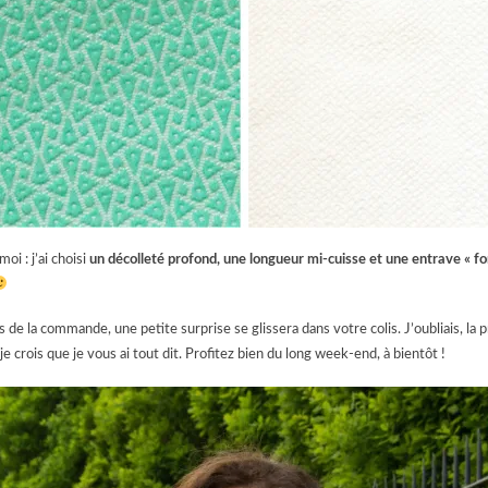
oi : j’ai choisi
un décolleté profond, une longueur mi-cuisse et une entrave « fo
s de la commande, une petite surprise se glissera dans votre colis. J’oubliais
je crois que je vous ai tout dit. Profitez bien du long week-end, à bientôt !