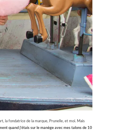
rt, la fondatrice de la marque, Prunelle, et moi. Mais
ment quand j’étais sur le manège avec mes talons de 10