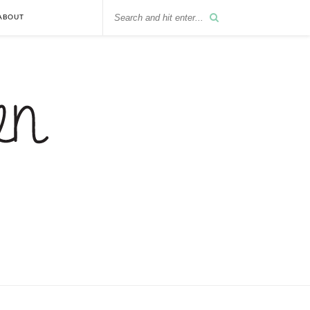
ABOUT