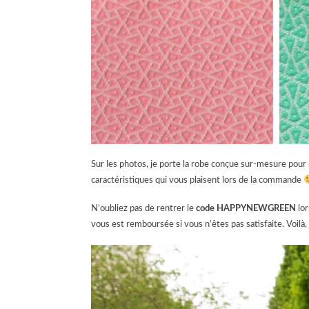
Sur les photos, je porte la robe conçue sur-mesure pour m
caractéristiques qui vous plaisent lors de la commande
N’oubliez pas de rentrer le
code HAPPYNEWGREEN
lor
vous est remboursée si vous n’êtes pas satisfaite. Voilà, 