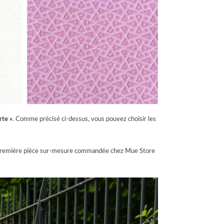
rte »
. Comme précisé ci-dessus, vous pouvez choisir les
, la première pièce sur-mesure commandée chez Mue Store