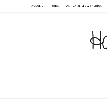
ACCUEIL
MODE
ANNUAIRE SLOW FASHION