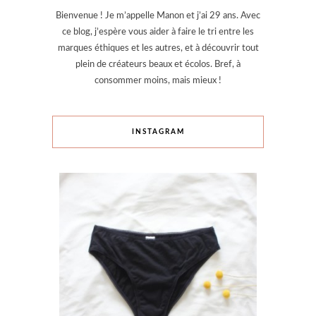
Bienvenue ! Je m’appelle Manon et j’ai 29 ans. Avec
ce blog, j’espère vous aider à faire le tri entre les
marques éthiques et les autres, et à découvrir tout
plein de créateurs beaux et écolos. Bref, à
consommer moins, mais mieux !
INSTAGRAM