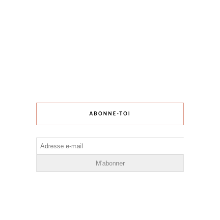
ABONNE-TOI
Adresse
e-
mail