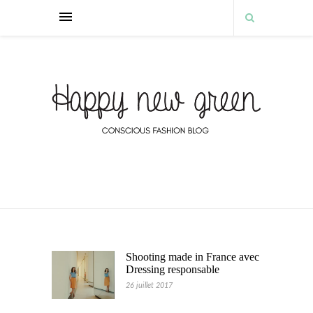
Shooting made in France avec
Dressing responsable
26 juillet 2017