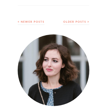
NEWER POSTS
OLDER POSTS