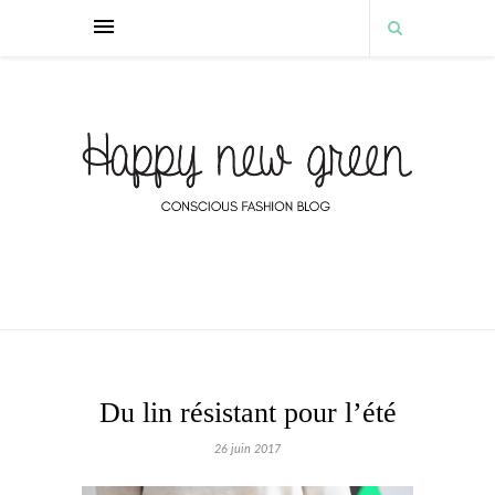
Du lin résistant pour l’été
26 juin 2017