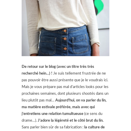
De retour sur le blog (avec un titre très très
recherché hein…) !
Je suis tellement frustrée de ne
pas pouvoir être aussi présente que je le voudrais ici.
Mais je vous prépare pas mal d’articles looks pour les
prochaines semaines, dont plusieurs shootés dans un
lieu plutôt pas mal…
Aujourd’hui, on va parler du lin,
ma matière estivale préférée, mais avec qui
j’entretiens une relation tumultueuse
(ce sens du
drame…).
J’adore la légèreté et le côté brut du lin.
Sans parler bien sûr de sa fabrication :
la culture de