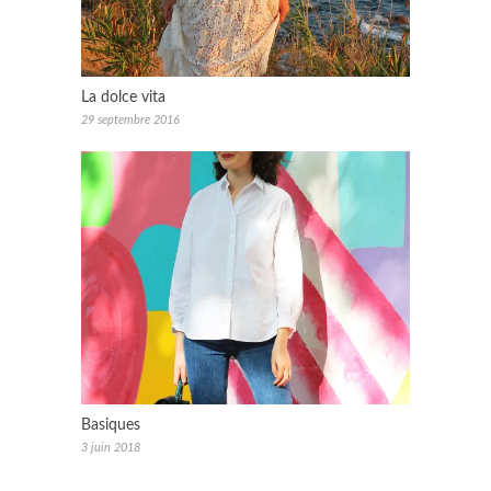
La dolce vita
29 septembre 2016
Basiques
3 juin 2018