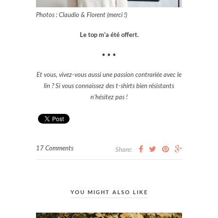
Photos : Claudio & Florent (merci !)
Le top m’a été offert.
• • •
Et vous, vivez-vous aussi une passion contrariée avec le
lin ? Si vous connaissez des t-shirts bien résistants
n’hésitez pas !
17 Comments
Share:
YOU MIGHT ALSO LIKE