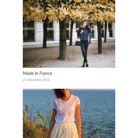
Made in France
21 décembre 2016