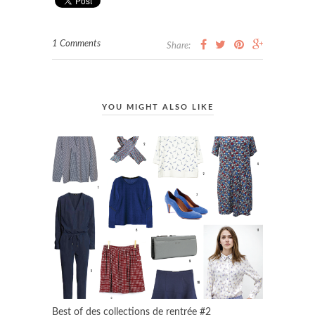
1 Comments
Share:
YOU MIGHT ALSO LIKE
Best of des collections de rentrée #2