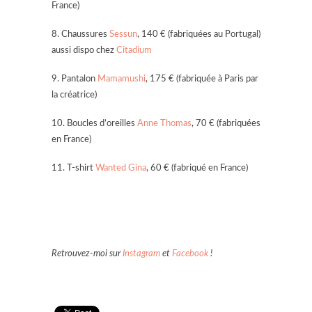
France)
8. Chaussures
Sessun
, 140 € (fabriquées au Portugal)
aussi dispo chez
Citadium
9. Pantalon
Mamamushi
, 175 € (fabriquée à Paris par
la créatrice)
10. Boucles d’oreilles
Anne Thomas
, 70 € (fabriquées
en France)
11. T-shirt
Wanted Gina
, 60 € (fabriqué en France)
Retrouvez-moi sur
Instagram
et
Facebook
!