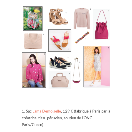
1. Sac
Lama Demoiselle
, 129 € (fabriqué à Paris par la
créatrice, tissu péruvien, soutien de l’
ONG
Paris/Cuzco)