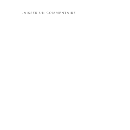
LAISSER UN COMMENTAIRE