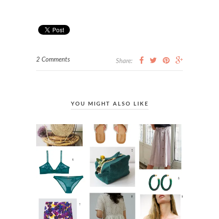
2 Comments
Share:
YOU MIGHT ALSO LIKE