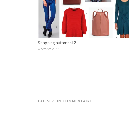
Shopping automnal 2
6 octobre 2017
LAISSER UN COMMENTAIRE