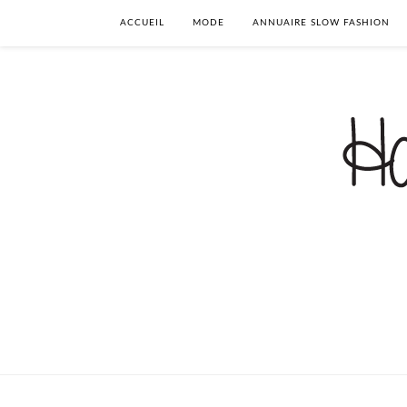
ACCUEIL
MODE
ANNUAIRE SLOW FASHION