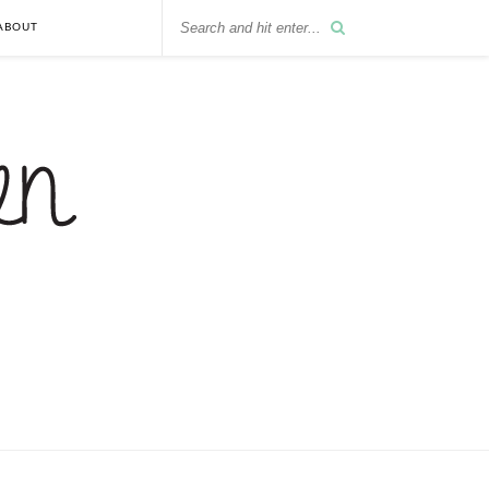
ABOUT