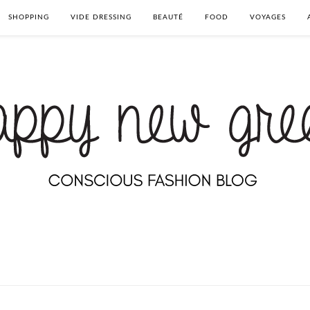
SHOPPING
VIDE DRESSING
BEAUTÉ
FOOD
VOYAGES