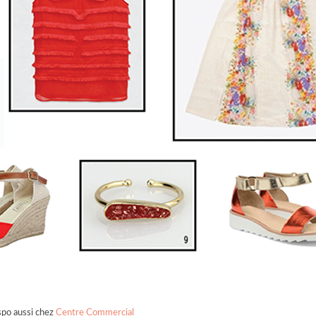
ispo aussi chez
Centre Commercial