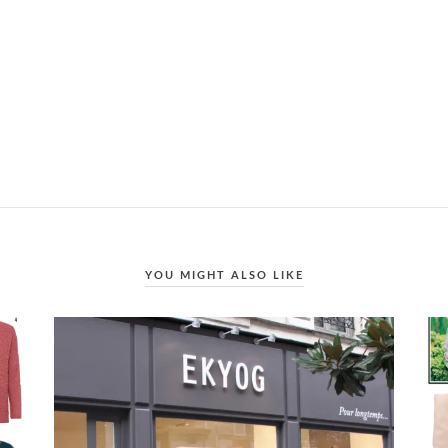
YOU MIGHT ALSO LIKE