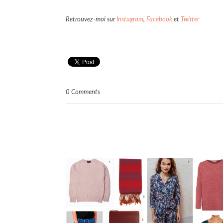
Retrouvez-moi sur
Instagram
,
Facebook
et
Twitter
0 Comments