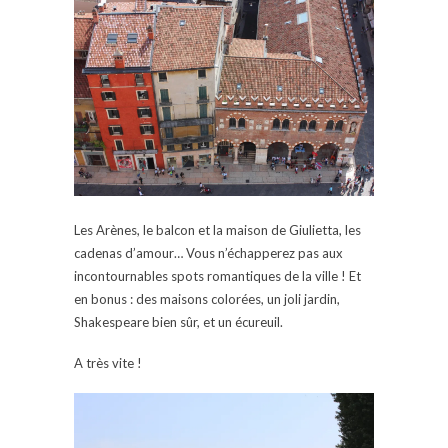
Les Arènes, le balcon et la maison de Giulietta, les
cadenas d’amour… Vous n’échapperez pas aux
incontournables spots romantiques de la ville ! Et
en bonus : des maisons colorées, un joli jardin,
Shakespeare bien sûr, et un écureuil.
A très vite !