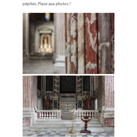
pépites. Place aux photos !