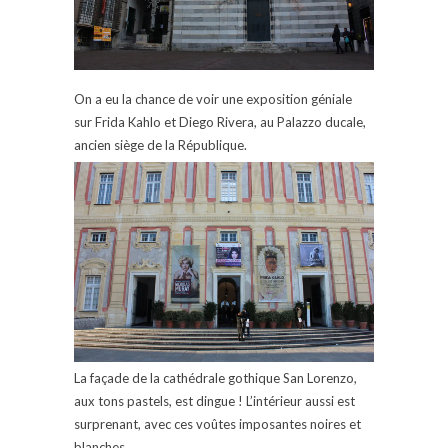
On a eu la chance de voir une exposition géniale
sur Frida Kahlo et Diego Rivera, au Palazzo ducale,
ancien siège de la République.
La façade de la cathédrale gothique San Lorenzo,
aux tons pastels, est dingue ! L’intérieur aussi est
surprenant, avec ces voûtes imposantes noires et
blanches.