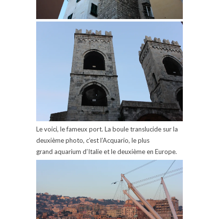
Le voici, le fameux port. La boule translucide sur la
deuxième photo, c’est l’Acquario, le plus
grand aquarium d’Italie et le deuxième en Europe.