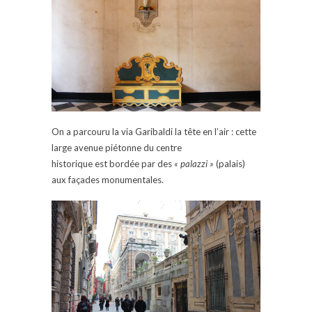
On a parcouru la via Garibaldi la tête en l’air : cette
large avenue piétonne du centre
historique est bordée par des
« palazzi »
(palais)
aux façades monumentales.