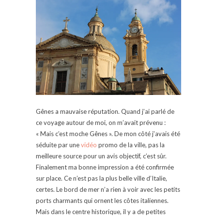
Gênes a mauvaise réputation. Quand j’ai parlé de
ce voyage autour de moi, on m’avait prévenu :
« Mais c’est moche Gênes ». De mon côté j’avais été
séduite par une
vidéo
promo de la ville, pas la
meilleure source pour un avis objectif, c’est sûr.
Finalement ma bonne impression a été confirmée
sur place. Ce n’est pas la plus belle ville d’Italie,
certes. Le bord de mer n’a rien à voir avec les petits
ports charmants qui ornent les côtes italiennes.
Mais dans le centre historique, il y a de petites