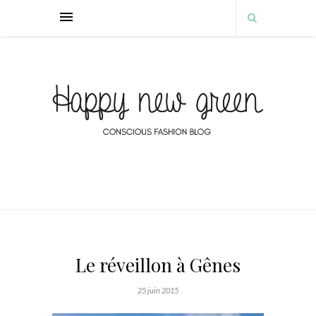
Le réveillon à Gênes
25 juin 2015