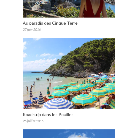
Au paradis des Cinque Terre
27 juin 2016
Road-trip dans les Pouilles
25 juillet 2015