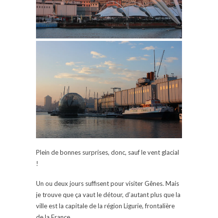
Plein de bonnes surprises, donc, sauf le vent glacial
!
Un ou deux jours suffisent pour visiter Gênes. Mais
je trouve que ça vaut le détour, d’autant plus que la
ville est la capitale de la région Ligurie, frontalière
de la France.