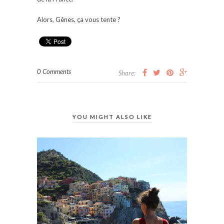
Alors, Gênes, ça vous tente ?
0 Comments
Share:
YOU MIGHT ALSO LIKE