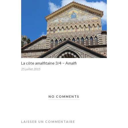
La côte amalfitaine 3/4 – Amalfi
25 juillet 2015
NO COMMENTS
LAISSER UN COMMENTAIRE