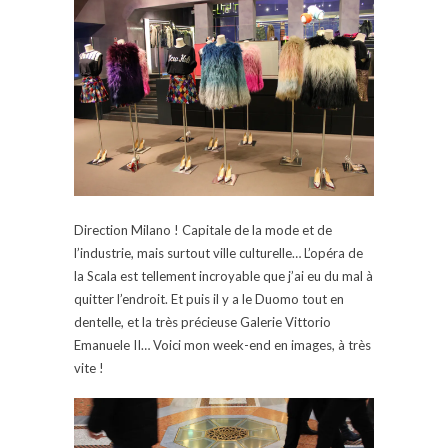
Direction Milano ! Capitale de la mode et de
l’industrie, mais surtout ville culturelle… L’opéra de
la Scala est tellement incroyable que j’ai eu du mal à
quitter l’endroit. Et puis il y a le Duomo tout en
dentelle, et la très précieuse Galerie Vittorio
Emanuele II… Voici mon week-end en images, à très
vite !