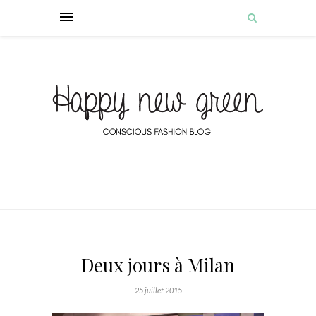
Deux jours à Milan
25 juillet 2015