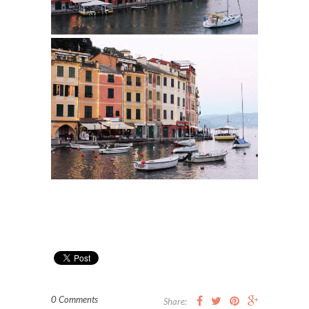
0 Comments
Share: