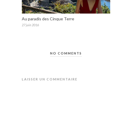
Au paradis des Cinque Terre
27 juin 2016
NO COMMENTS
LAISSER UN COMMENTAIRE