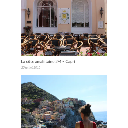
La côte amalfitaine 2/4 – Capri
25 juillet 2015