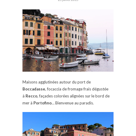
Maisons agglutinées autour du port de
Boccadasse
, focaccia de fromage frais dégustée
à
Recco
, façades colorées alignées sur le bord de
mer à
Portofino
… Bienvenue au paradis.