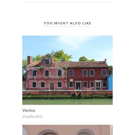
YOU MIGHT ALSO LIKE
Venise
25 juillet 2015