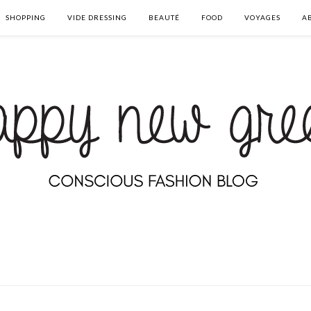
SHOPPING
VIDE DRESSING
BEAUTÉ
FOOD
VOYAGES
A