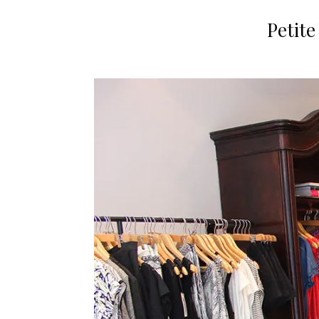
Petite