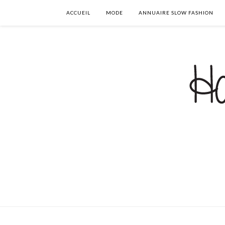
ACCUEIL
MODE
ANNUAIRE SLOW FASHION