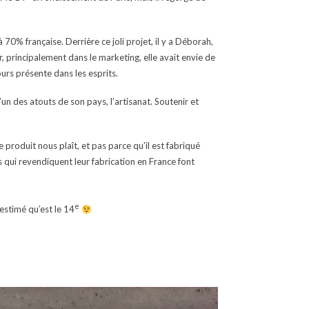
 70% française. Derrière ce joli projet, il y a Déborah,
, principalement dans le marketing, elle avait envie de
urs présente dans les esprits.
l’un des atouts de son pays, l’artisanat. Soutenir et
produit nous plaît, et pas parce qu’il est fabriqué
qui revendiquent leur fabrication en France font
e
estimé qu’est le 14