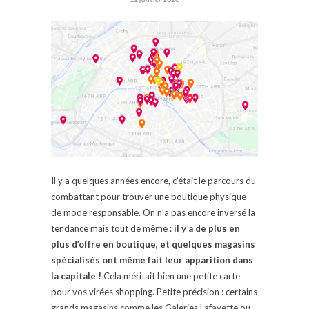
Il y a quelques années encore, c’était le parcours du
combattant pour trouver une boutique physique
de mode responsable. On n’a pas encore inversé la
tendance mais tout de même :
il y a de plus en
plus d’offre en boutique, et quelques magasins
spécialisés ont même fait leur apparition dans
la capitale !
Cela méritait bien une petite carte
pour vos virées shopping. Petite précision : certains
grands magasins comme les Galeries Lafayette ou