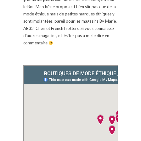
le Bon Marché ne proposent bien sûr pas que de la
mode éthique mais de petites marques éthiques y
sont implantées, pareil pour les magasins By Marie,
AB33, Chéri et FrenchTrotters. Si vous connaissez
d’autres magasins, n’hésitez pas à me le dire en
commentaire