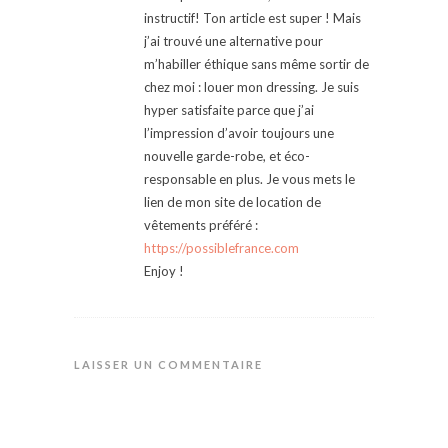
instructif! Ton article est super ! Mais
j’ai trouvé une alternative pour
m’habiller éthique sans même sortir de
chez moi : louer mon dressing. Je suis
hyper satisfaite parce que j’ai
l’impression d’avoir toujours une
nouvelle garde-robe, et éco-
responsable en plus. Je vous mets le
lien de mon site de location de
vêtements préféré :
https://possiblefrance.com
Enjoy !
LAISSER UN COMMENTAIRE