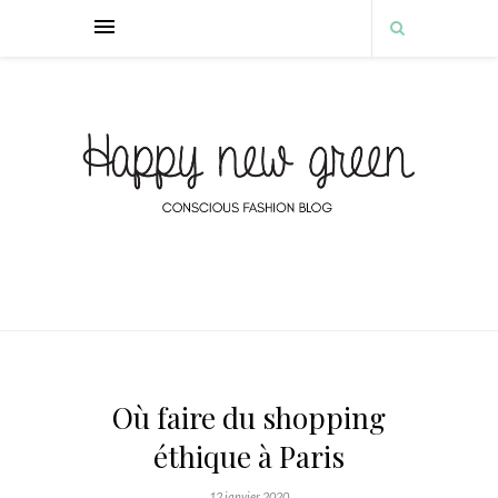
Où faire du shopping
éthique à Paris
12 janvier 2020