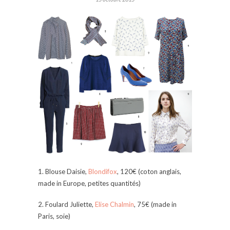
1. Blouse Daisie,
Blondifox
, 120€ (coton anglais,
made in Europe, petites quantités)
2. Foulard Juliette,
Elise Chalmin
, 75€ (made in
Paris, soie)