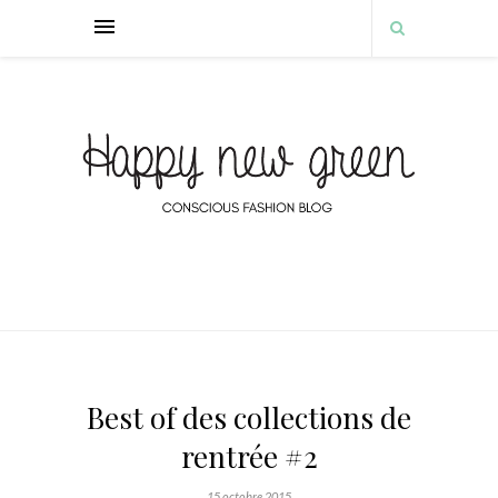
Best of des collections de
rentrée #2
15 octobre 2015