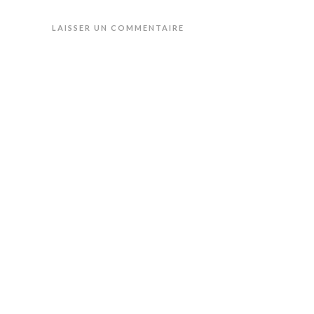
LAISSER UN COMMENTAIRE