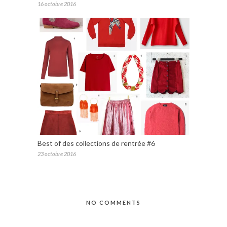
16 octobre 2016
Best of des collections de rentrée #6
23 octobre 2016
NO COMMENTS