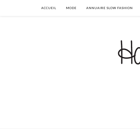
ACCUEIL
MODE
ANNUAIRE SLOW FASHION