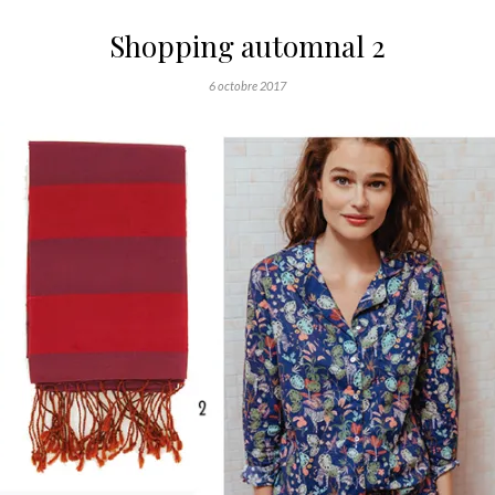
Shopping automnal 2
6 octobre 2017