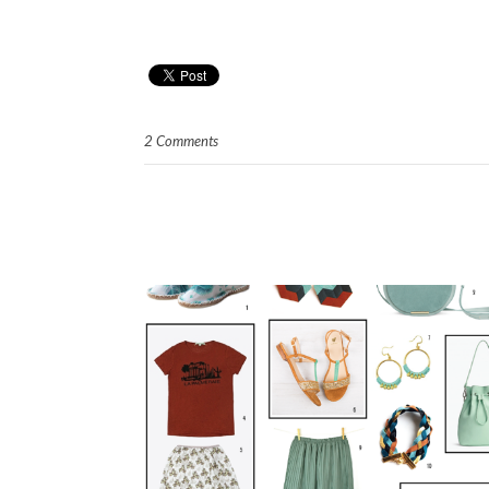
2 Comments