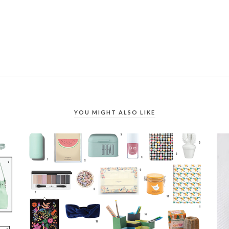
YOU MIGHT ALSO LIKE