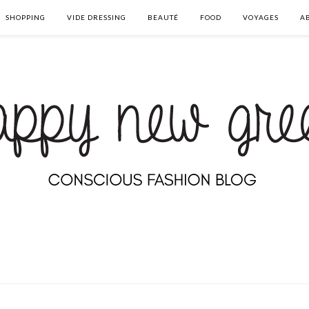
SHOPPING
VIDE DRESSING
BEAUTÉ
FOOD
VOYAGES
A