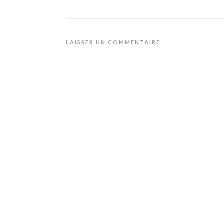
LAISSER UN COMMENTAIRE