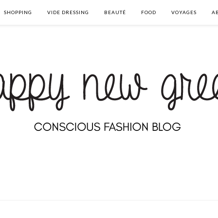
SHOPPING
VIDE DRESSING
BEAUTÉ
FOOD
VOYAGES
A