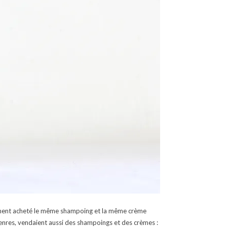
ement acheté le même shampoing et la même crème
genres, vendaient aussi des shampoings et des crèmes :