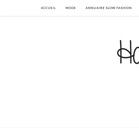
ACCUEIL
MODE
ANNUAIRE SLOW FASHION