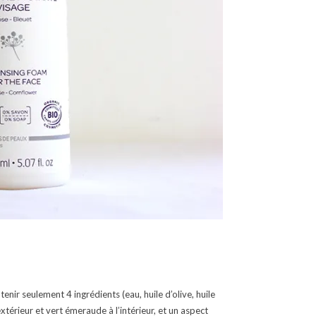
nir seulement 4 ingrédients (eau, huile d’olive, huile
xtérieur et vert émeraude à l’intérieur, et un aspect