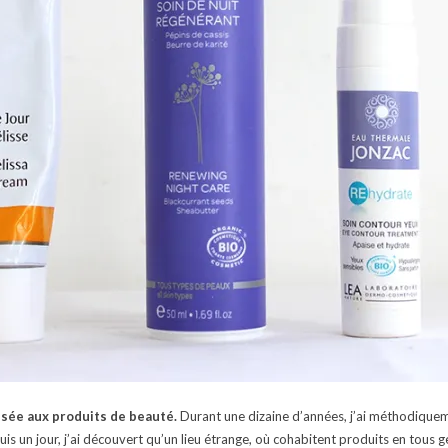
ssée aux produits de beauté.
Durant une dizaine d’années, j’ai méthodiqu
s un jour, j’ai découvert qu’un lieu étrange, où cohabitent produits en tous 