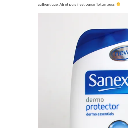
authentique. Ah et puis il est censé flotter aussi