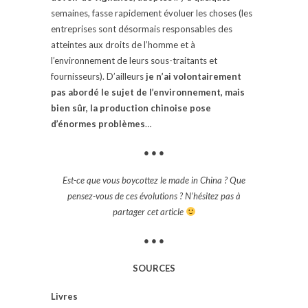
semaines, fasse rapidement évoluer les choses (les
entreprises sont désormais responsables des
atteintes aux droits de l’homme et à
l’environnement de leurs sous-traitants et
fournisseurs). D’ailleurs
je n’ai volontairement
pas abordé le sujet de l’environnement, mais
bien sûr, la production chinoise pose
d’énormes problèmes
…
● ● ●
Est-ce que vous boycottez le made in China ? Que
pensez-vous de ces évolutions ? N’hésitez pas à
partager cet article
● ● ●
SOURCES
Livres