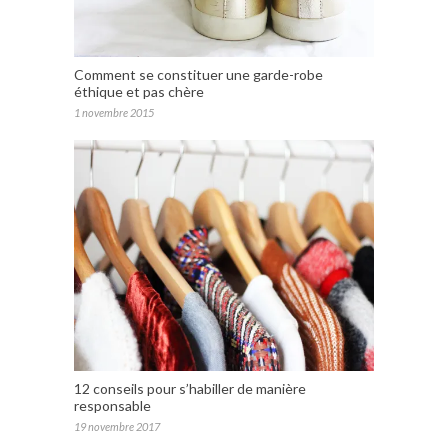
Comment se constituer une garde-robe
éthique et pas chère
1 novembre 2015
12 conseils pour s’habiller de manière
responsable
19 novembre 2017