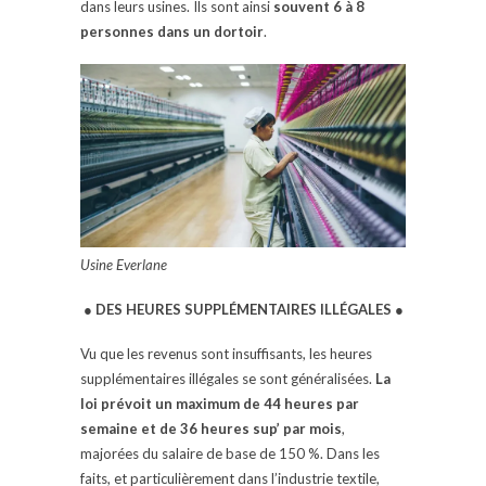
dans leurs usines. Ils sont ainsi
souvent 6 à 8
personnes dans un dortoir
.
Usine Everlane
● DES HEURES SUPPLÉMENTAIRES ILLÉGALES ●
Vu que les revenus sont insuffisants, les heures
supplémentaires illégales se sont généralisées.
La
loi prévoit un maximum de 44 heures par
semaine et de 36 heures sup’ par mois
,
majorées du salaire de base de 150 %. Dans les
faits, et particulièrement dans l’industrie textile,