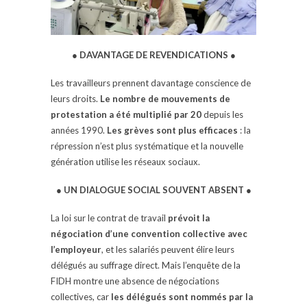
● DAVANTAGE DE REVENDICATIONS ●
Les travailleurs prennent davantage conscience de
leurs droits.
Le nombre de mouvements de
protestation a été multiplié par 20
depuis les
années 1990.
Les grèves sont plus efficaces
: la
répression n’est plus systématique et la nouvelle
génération utilise les réseaux sociaux.
● UN DIALOGUE SOCIAL SOUVENT ABSENT ●
La loi sur le contrat de travail
prévoit la
négociation d’une convention collective avec
l’employeur
, et les salariés peuvent élire leurs
délégués au suffrage direct. Mais l’enquête de la
FIDH montre une absence de négociations
collectives, car
les délégués sont nommés par la