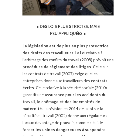
● DES LOIS PLUS STRICTES, MAIS
PEU APPLIQUÉES ●
La législation est de plus en plus protectrice
des droits des travailleurs.
La Loi relative à
l’arbitrage des conflits du travail (2008) prévoit une
procédure de règlement des litiges
. Celle sur
les contrats de travail (2007) exige que les
entreprises donne aux travailleurs des
contrats
écrits
. Celle relative à la sécurité sociale (2010)
garantit une
assurance pour les accidents du
travail, le chômage et des indemnités de
maternité
. La révision en 2014 de la loi sur la
sécurité au travail (2002) donne aux régulateurs
locaux davantage de pouvoir, comme celui de
forcer les usines dangereuses à suspendre