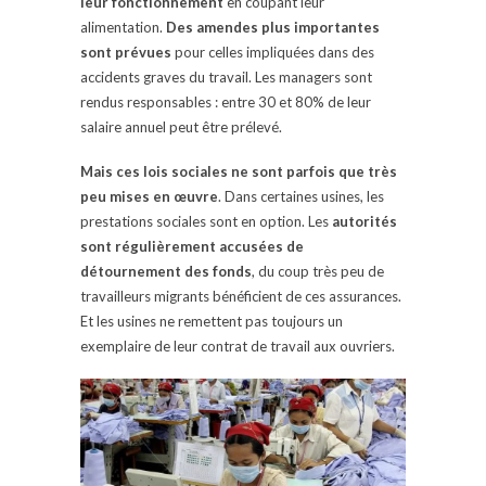
leur fonctionnement
en coupant leur
alimentation.
Des amendes plus importantes
sont prévues
pour celles impliquées dans des
accidents graves du travail. Les managers sont
rendus responsables : entre 30 et 80% de leur
salaire annuel peut être prélevé.
Mais ces lois sociales ne sont parfois que très
peu mises en œuvre
. Dans certaines usines, les
prestations sociales sont en option. Les
autorités
sont régulièrement accusées de
détournement des fonds
, du coup très peu de
travailleurs migrants bénéficient de ces assurances.
Et les usines ne remettent pas toujours un
exemplaire de leur contrat de travail aux ouvriers.