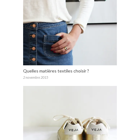
Quelles matières textiles choisir ?
2 novembre 2015