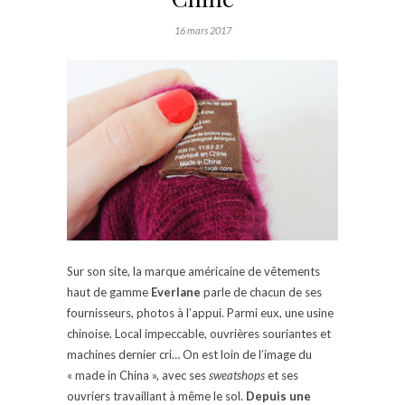
16 mars 2017
Sur son site, la
marque américaine de vêtements
haut de gamme
Everlane
parle de chacun de ses
fournisseurs, photos à l’appui. Parmi eux, une usine
chinoise. Local impeccable, ouvrières souriantes et
machines dernier cri… On est loin de l’image du
« made in China », avec ses
sweatshops
et ses
ouvriers travaillant à même le sol.
Depuis une