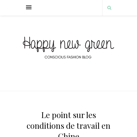
Le point sur les
conditions de travail en
Chine