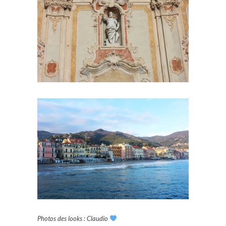
Photos des looks : Claudio