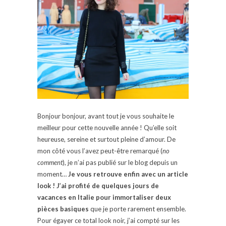
Bonjour bonjour, avant tout je vous souhaite le
meilleur pour cette nouvelle année ! Qu’elle soit
heureuse, sereine et surtout pleine d’amour. De
mon côté vous l’avez peut-être remarqué (
no
comment
), je n’ai pas publié sur le blog depuis un
moment…
Je vous retrouve enfin avec un article
look ! J’ai profité de quelques jours de
vacances en Italie pour immortaliser deux
pièces basiques
que je porte rarement ensemble.
Pour égayer ce total look noir, j’ai compté sur les