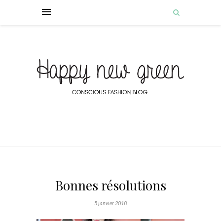
Bonnes résolutions
5 janvier 2018