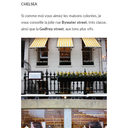
CHELSEA
Si comme moi vous aimez les maisons colorées, je
vous conseille la jolie rue
Bywater street
, très classe,
ainsi que la
Godfrey street
, aux tons plus vifs.