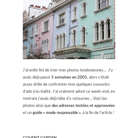
J’ai enfin fini de trier mes photos londoniennes… J’y
avais déjà passé
3 semaines en 2005
, alors c’était
assez drôle de confronter mes quelques souvenirs
d’ado à la réalité. J’ai vraiment adoré ce week-end, en
rentrant j’avais déjà hâte d’y retourner… Voici les
photos ainsi que
des adresses testées et approuvées
et un
guide « mode responsable »
, à la fin de l’article !