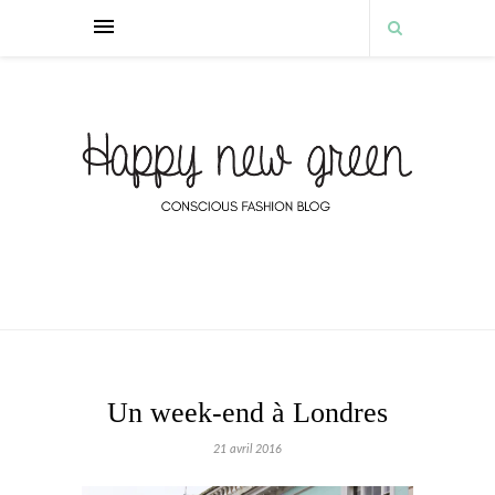
Un week-end à Londres
21 avril 2016