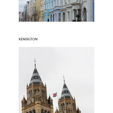
KENSIGTON