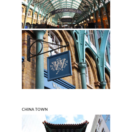
CHINA TOWN