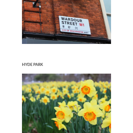
HYDE PARK