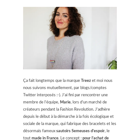
Ça fait longtemps que la marque
Treez
et moi nous
nous suivons mutuellement, par blogs/comptes
Twitter interposés :-). J’ai fini par rencontrer une
membre de l’équipe,
Marie
, lors d’un marché de
créateurs pendant la Fashion Revolution. J’adhère
depuis le début à la démarche à la fois écologique et
sociale de la marque, qui fabrique des bracelets et les
désormais fameux
sautoirs Semeuses d’espoir
, le
tout
made in France
. Le concept :
pour l’achat de