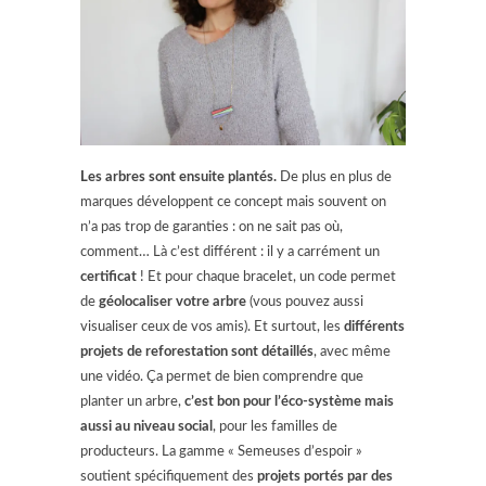
Les arbres sont ensuite plantés.
De plus en plus de
marques développent ce concept mais souvent on
n’a pas trop de garanties : on ne sait pas où,
comment… Là c’est différent : il y a carrément un
certificat
! Et pour chaque bracelet, un code permet
de
géolocaliser
votre arbre
(vous pouvez aussi
visualiser ceux de vos amis). Et surtout, les
différents
projets de reforestation sont détaillés
, avec même
une vidéo. Ça permet de bien comprendre que
planter un arbre,
c’est bon pour l’éco-système mais
aussi au niveau social
, pour les familles de
producteurs. La gamme « Semeuses d’espoir »
soutient spécifiquement des
projets portés par des