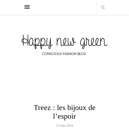
Treez : les bijoux de
l’espoir
17 mai 2016