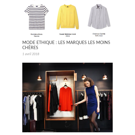
MODE ETHIQUE : LES MARQUES LES MOINS
CHÈRES
1 avril 2018