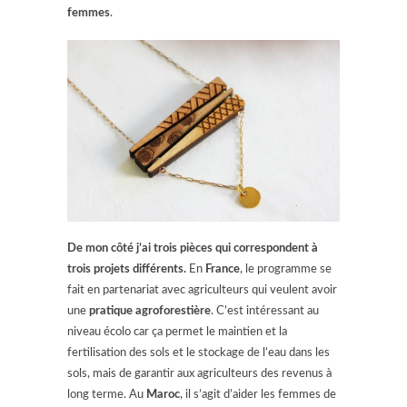
femmes
.
De mon côté j’ai trois pièces qui correspondent à
trois projets différents.
En
France
, le programme se
fait en partenariat avec agriculteurs qui veulent avoir
une
pratique agroforestière
. C’est intéressant au
niveau écolo car ça permet le maintien et la
fertilisation des sols et le stockage de l’eau dans les
sols, mais de garantir aux agriculteurs des revenus à
long terme. Au
Maroc
, il s’agit d’aider les femmes de