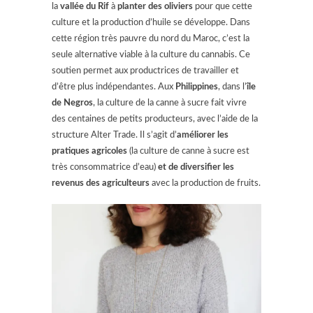
la
vallée du Rif
à
planter des oliviers
pour que cette
culture et la production d’huile se développe. Dans
cette région très pauvre du nord du Maroc, c’est la
seule alternative viable à la culture du cannabis. Ce
soutien permet aux productrices de travailler et
d’être plus indépendantes. Aux
Philippines
, dans l’
île
de Negros
, la culture de la canne à sucre fait vivre
des centaines de petits producteurs, avec l’aide de la
structure Alter Trade. Il s’agit d’
améliorer les
pratiques agricoles
(la culture de canne à sucre est
très consommatrice d’eau)
et de diversifier les
revenus des agriculteurs
avec la production de fruits.