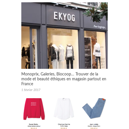
Monoprix, Galeries, Biocoop… Trouver de la
mode et beauté éthiques en magasin partout en
France
1 février 2017