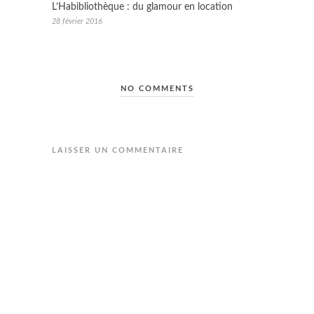
L’Habibliothèque : du glamour en location
28 février 2016
NO COMMENTS
LAISSER UN COMMENTAIRE