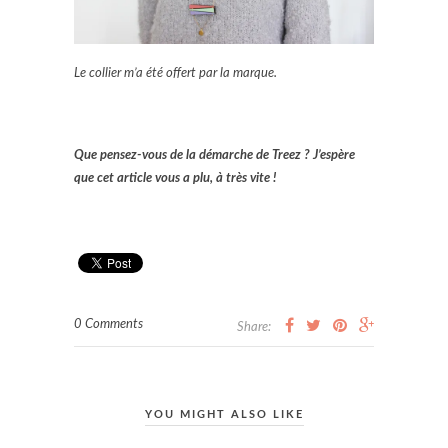
Le collier m’a été offert par la marque.
Que pensez-vous de la démarche de Treez ? J’espère
que cet article vous a plu, à très vite !
0 Comments
Share:
YOU MIGHT ALSO LIKE