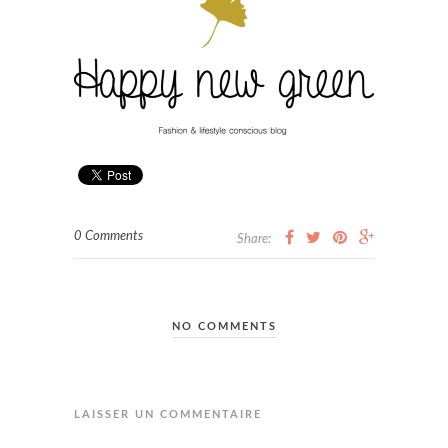
0 Comments
Share:
NO COMMENTS
LAISSER UN COMMENTAIRE