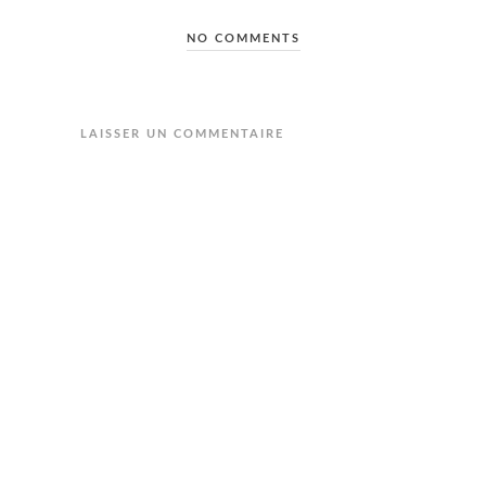
NO COMMENTS
LAISSER UN COMMENTAIRE