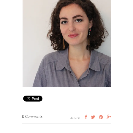
0 Comments
Share: