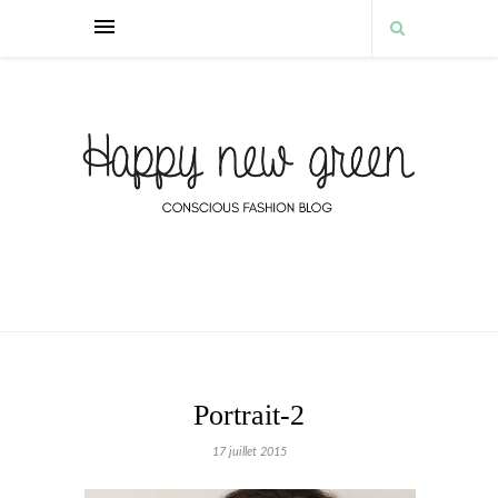
Portrait-2
17 juillet 2015